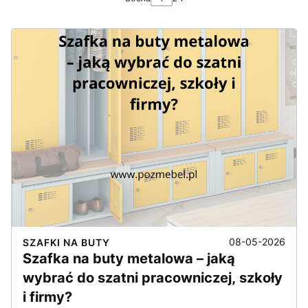
08-05-2026
SZAFKI NA BUTY
Szafka na buty metalowa – jaką
wybrać do szatni pracowniczej, szkoły
i firmy?