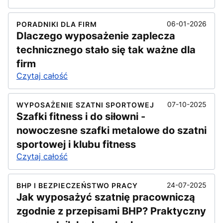
06-01-2026
PORADNIKI DLA FIRM
Dlaczego wyposażenie zaplecza
technicznego stało się tak ważne dla
firm
Czytaj całość
07-10-2025
WYPOSAŻENIE SZATNI SPORTOWEJ
Szafki fitness i do siłowni -
nowoczesne szafki metalowe do szatni
sportowej i klubu fitness
Czytaj całość
24-07-2025
BHP I BEZPIECZEŃSTWO PRACY
Jak wyposażyć szatnię pracowniczą
zgodnie z przepisami BHP? Praktyczny