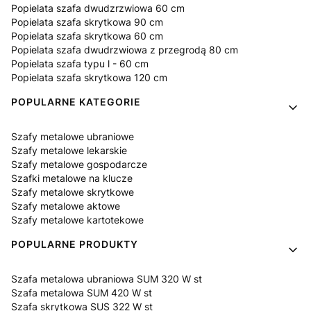
Popielata szafa dwudzrzwiowa 60 cm
Popielata szafa skrytkowa 90 cm
Popielata szafa skrytkowa 60 cm
Popielata szafa dwudrzwiowa z przegrodą 80 cm
Popielata szafa typu l - 60 cm
Popielata szafa skrytkowa 120 cm
POPULARNE KATEGORIE
Szafy metalowe ubraniowe
Szafy metalowe lekarskie
Szafy metalowe gospodarcze
Szafki metalowe na klucze
Szafy metalowe skrytkowe
Szafy metalowe aktowe
Szafy metalowe kartotekowe
POPULARNE PRODUKTY
Szafa metalowa ubraniowa SUM 320 W st
Szafa metalowa SUM 420 W st
Szafa skrytkowa SUS 322 W st