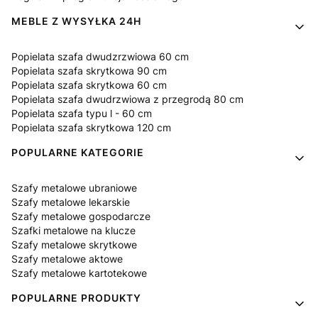
MEBLE Z WYSYŁKA 24H
Popielata szafa dwudzrzwiowa 60 cm
Popielata szafa skrytkowa 90 cm
Popielata szafa skrytkowa 60 cm
Popielata szafa dwudrzwiowa z przegrodą 80 cm
Popielata szafa typu l - 60 cm
Popielata szafa skrytkowa 120 cm
POPULARNE KATEGORIE
Szafy metalowe ubraniowe
Szafy metalowe lekarskie
Szafy metalowe gospodarcze
Szafki metalowe na klucze
Szafy metalowe skrytkowe
Szafy metalowe aktowe
Szafy metalowe kartotekowe
POPULARNE PRODUKTY