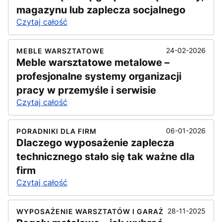
magazynu lub zaplecza socjalnego
Czytaj całość
24-02-2026
MEBLE WARSZTATOWE
Meble warsztatowe metalowe –
profesjonalne systemy organizacji
pracy w przemyśle i serwisie
Czytaj całość
06-01-2026
PORADNIKI DLA FIRM
Dlaczego wyposażenie zaplecza
technicznego stało się tak ważne dla
firm
Czytaj całość
28-11-2025
WYPOSAŻENIE WARSZTATÓW I GARAŻ