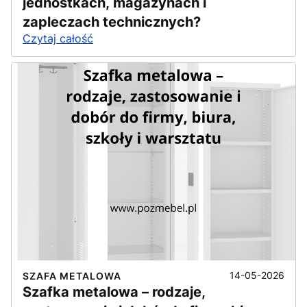
jednostkach, magazynach i
zapleczach technicznych?
Czytaj całość
14-05-2026
SZAFA METALOWA
Szafka metalowa – rodzaje,