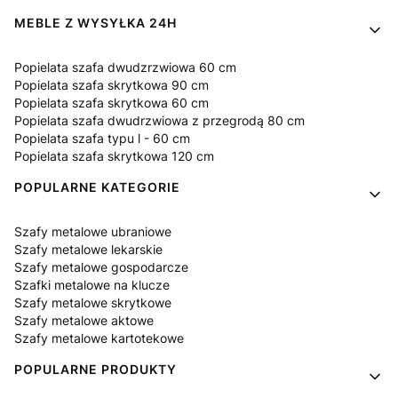
MEBLE Z WYSYŁKA 24H
Popielata szafa dwudzrzwiowa 60 cm
Popielata szafa skrytkowa 90 cm
Popielata szafa skrytkowa 60 cm
Popielata szafa dwudrzwiowa z przegrodą 80 cm
Popielata szafa typu l - 60 cm
Popielata szafa skrytkowa 120 cm
POPULARNE KATEGORIE
Szafy metalowe ubraniowe
Szafy metalowe lekarskie
Szafy metalowe gospodarcze
Szafki metalowe na klucze
Szafy metalowe skrytkowe
Szafy metalowe aktowe
Szafy metalowe kartotekowe
POPULARNE PRODUKTY