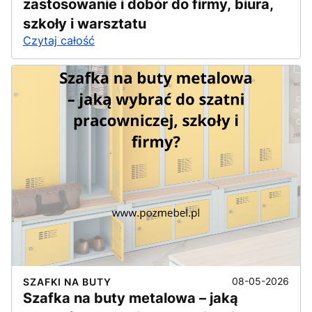
zastosowanie i dobór do firmy, biura,
szkoły i warsztatu
Czytaj całość
08-05-2026
SZAFKI NA BUTY
Szafka na buty metalowa – jaką