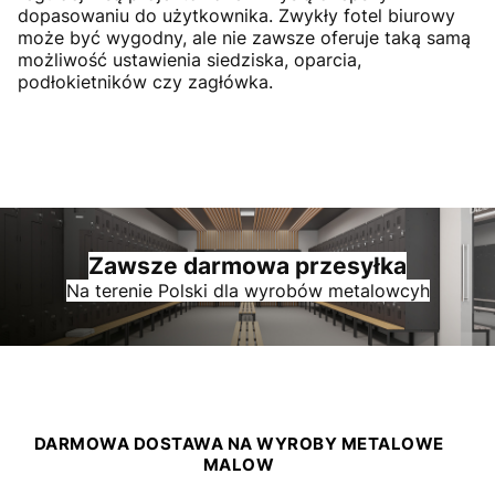
dopasowaniu do użytkownika. Zwykły fotel biurowy
może być wygodny, ale nie zawsze oferuje taką samą
możliwość ustawienia siedziska, oparcia,
podłokietników czy zagłówka.
Zawsze darmowa przesyłka
Na terenie Polski dla wyrobów metalowcyh
DARMOWA DOSTAWA NA WYROBY METALOWE
MALOW