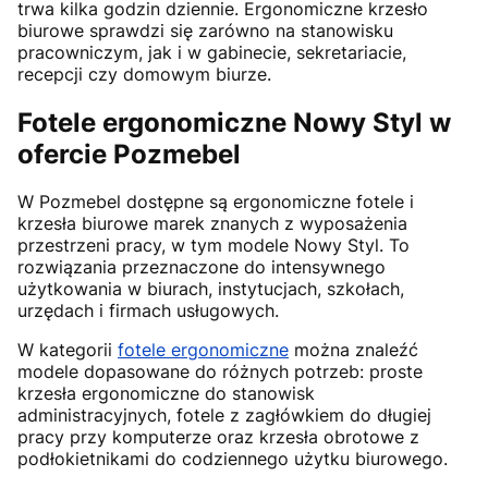
trwa kilka godzin dziennie. Ergonomiczne krzesło
biurowe sprawdzi się zarówno na stanowisku
pracowniczym, jak i w gabinecie, sekretariacie,
recepcji czy domowym biurze.
Fotele ergonomiczne Nowy Styl w
ofercie Pozmebel
W Pozmebel dostępne są ergonomiczne fotele i
krzesła biurowe marek znanych z wyposażenia
przestrzeni pracy, w tym modele Nowy Styl. To
rozwiązania przeznaczone do intensywnego
użytkowania w biurach, instytucjach, szkołach,
urzędach i firmach usługowych.
W kategorii
fotele ergonomiczne
można znaleźć
modele dopasowane do różnych potrzeb: proste
krzesła ergonomiczne do stanowisk
administracyjnych, fotele z zagłówkiem do długiej
pracy przy komputerze oraz krzesła obrotowe z
podłokietnikami do codziennego użytku biurowego.