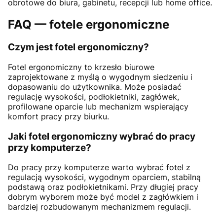
obrotowe do biura, gabinetu, recepcji lub home office.
FAQ — fotele ergonomiczne
Czym jest fotel ergonomiczny?
Fotel ergonomiczny to krzesło biurowe
zaprojektowane z myślą o wygodnym siedzeniu i
dopasowaniu do użytkownika. Może posiadać
regulację wysokości, podłokietniki, zagłówek,
profilowane oparcie lub mechanizm wspierający
komfort pracy przy biurku.
Jaki fotel ergonomiczny wybrać do pracy
przy komputerze?
Do pracy przy komputerze warto wybrać fotel z
regulacją wysokości, wygodnym oparciem, stabilną
podstawą oraz podłokietnikami. Przy długiej pracy
dobrym wyborem może być model z zagłówkiem i
bardziej rozbudowanym mechanizmem regulacji.