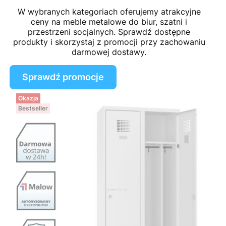
W wybranych kategoriach oferujemy atrakcyjne
ceny na meble metalowe do biur, szatni i
przestrzeni socjalnych. Sprawdź dostępne
produkty i skorzystaj z promocji przy zachowaniu
darmowej dostawy.
Sprawdź promocje
Okazja
Bestseller