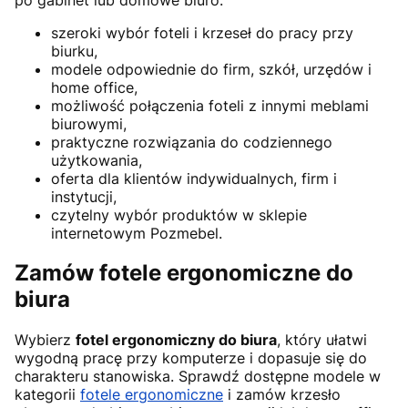
szeroki wybór foteli i krzeseł do pracy przy
biurku,
modele odpowiednie do firm, szkół, urzędów i
home office,
możliwość połączenia foteli z innymi meblami
biurowymi,
praktyczne rozwiązania do codziennego
użytkowania,
oferta dla klientów indywidualnych, firm i
instytucji,
czytelny wybór produktów w sklepie
internetowym Pozmebel.
Zamów fotele ergonomiczne do
biura
Wybierz
fotel ergonomiczny do biura
, który ułatwi
wygodną pracę przy komputerze i dopasuje się do
charakteru stanowiska. Sprawdź dostępne modele w
kategorii
fotele ergonomiczne
i zamów krzesło