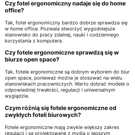
Czy fotel ergonomiczny nadaje się do home
office?
Tak, fotel ergonomiczny bardzo dobrze sprawdza się
w home office. Pozwala stworzyć wygodniejsze
stanowisko do pracy zdalnej, nauki i codziennego
korzystania z komputera.
Czy fotele ergonomiczne sprawdzą się w
biurze open space?
Tak, fotele ergonomiczne są dobrym wyborem do biur
open space, ponieważ można je stosować na wielu
stanowiskach pracowniczych. Warto dobrać modele o
odpowiedniej trwałości, regulacji i uniwersalnym
wyglądzie.
Czym różnią się fotele ergonomiczne od
zwykłych foteli biurowych?
Fotele ergonomiczne mają zwykle większy zakres
regulacji i są projektowane z myślą o lepszym