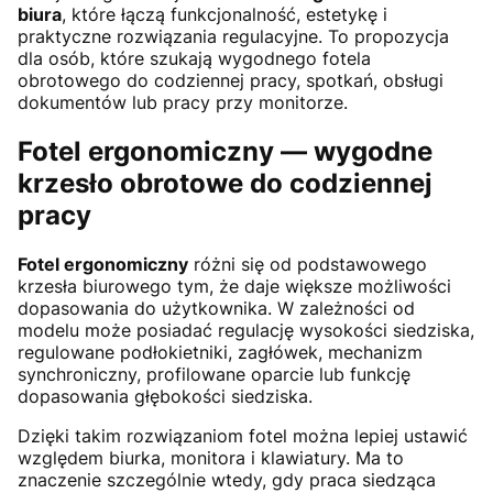
biura
, które łączą funkcjonalność, estetykę i
praktyczne rozwiązania regulacyjne. To propozycja
dla osób, które szukają wygodnego fotela
obrotowego do codziennej pracy, spotkań, obsługi
dokumentów lub pracy przy monitorze.
Fotel ergonomiczny — wygodne
krzesło obrotowe do codziennej
pracy
Fotel ergonomiczny
różni się od podstawowego
krzesła biurowego tym, że daje większe możliwości
dopasowania do użytkownika. W zależności od
modelu może posiadać regulację wysokości siedziska,
regulowane podłokietniki, zagłówek, mechanizm
synchroniczny, profilowane oparcie lub funkcję
dopasowania głębokości siedziska.
Dzięki takim rozwiązaniom fotel można lepiej ustawić
względem biurka, monitora i klawiatury. Ma to
znaczenie szczególnie wtedy, gdy praca siedząca