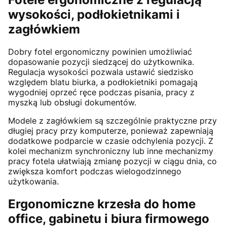
wysokości, podłokietnikami i
zagłówkiem
Dobry fotel ergonomiczny powinien umożliwiać
dopasowanie pozycji siedzącej do użytkownika.
Regulacja wysokości pozwala ustawić siedzisko
względem blatu biurka, a podłokietniki pomagają
wygodniej oprzeć ręce podczas pisania, pracy z
myszką lub obsługi dokumentów.
Modele z zagłówkiem są szczególnie praktyczne przy
długiej pracy przy komputerze, ponieważ zapewniają
dodatkowe podparcie w czasie odchylenia pozycji. Z
kolei mechanizm synchroniczny lub inne mechanizmy
pracy fotela ułatwiają zmianę pozycji w ciągu dnia, co
zwiększa komfort podczas wielogodzinnego
użytkowania.
Ergonomiczne krzesła do home
office, gabinetu i biura firmowego