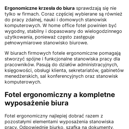
Ergonomiczne krzesła do biura
sprawdzają się nie
tylko w firmach. Coraz częściej wybierane są również
do pracy zdalnej, nauki i domowych stanowisk
komputerowych. W home office fotel powinien być
wygodny, stabilny i dopasowany do wielogodzinnego
użytkowania, ponieważ często zastępuje
pełnowymiarowe stanowisko biurowe.
W biurach firmowych fotele ergonomiczne pomagają
stworzyć spójne i funkcjonalne stanowiska pracy dla
pracowników. Pasują do działów administracyjnych,
księgowości, obsługi klienta, sekretariatów, gabinetów
menedżerskich, sal konferencyjnych oraz stanowisk
komputerowych.
Fotel ergonomiczny a kompletne
wyposażenie biura
Fotel ergonomiczny najlepiej dobrać razem z
pozostałymi elementami wyposażenia stanowiska
pracy. Odpowiednie biurko, szafka na dokumenty,