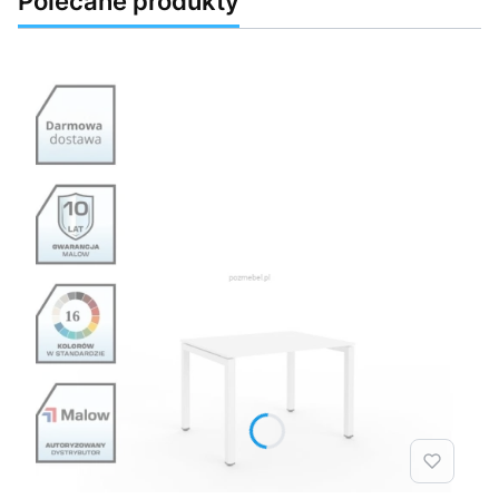
Polecane produkty