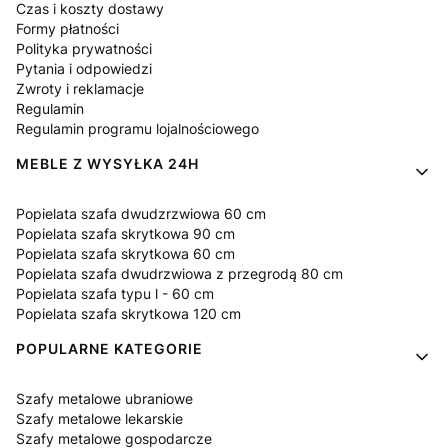
Czas i koszty dostawy
Formy płatności
Polityka prywatności
Pytania i odpowiedzi
Zwroty i reklamacje
Regulamin
Regulamin programu lojalnościowego
MEBLE Z WYSYŁKA 24H
Popielata szafa dwudzrzwiowa 60 cm
Popielata szafa skrytkowa 90 cm
Popielata szafa skrytkowa 60 cm
Popielata szafa dwudrzwiowa z przegrodą 80 cm
Popielata szafa typu l - 60 cm
Popielata szafa skrytkowa 120 cm
POPULARNE KATEGORIE
Szafy metalowe ubraniowe
Szafy metalowe lekarskie
Szafy metalowe gospodarcze