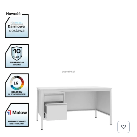
Nowość