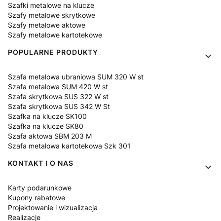
Szafki metalowe na klucze
Szafy metalowe skrytkowe
Szafy metalowe aktowe
Szafy metalowe kartotekowe
POPULARNE PRODUKTY
Szafa metalowa ubraniowa SUM 320 W st
Szafa metalowa SUM 420 W st
Szafa skrytkowa SUS 322 W st
Szafa skrytkowa SUS 342 W St
Szafka na klucze SK100
Szafka na klucze SK80
Szafa aktowa SBM 203 M
Szafa metalowa kartotekowa Szk 301
KONTAKT I O NAS
Karty podarunkowe
Kupony rabatowe
Projektowanie i wizualizacja
Realizacje