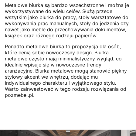
Metalowe biurka są bardzo wszechstronne i można je
wykorzystywane do wielu celów. Służą przede
wszytkim jako biurka do pracy, stoły warsztatowe do
wykonywania prac manualnych, stoły do jedzenia czy
nawet jako meble do przechowywania dokumentów,
książek oraz różnego rodzaju papierów.
Ponadto metalowe biurka to propozycja dla osób,
które cenią sobie nowoczesny design. Biurka
metalowe często mają minimalistyczny wygląd, co
idealnie wpisuje się w nowoczesne trendy
aranżacyjne. Biurka metalowe mogą stanowić piękny i
stylowy akcent we wnętrzu, dodając mu
indywidualnego charakteru i wyjątkowego stylu.
Warto zainwestować w tego rodzaju rozwiązania od
pozmebel.pl.