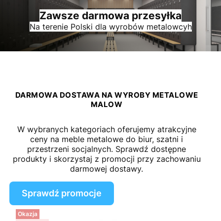
Zawsze darmowa przesyłka
Na terenie Polski dla wyrobów metalowcyh
DARMOWA DOSTAWA NA WYROBY METALOWE
MALOW
W wybranych kategoriach oferujemy atrakcyjne
ceny na meble metalowe do biur, szatni i
przestrzeni socjalnych. Sprawdź dostępne
produkty i skorzystaj z promocji przy zachowaniu
darmowej dostawy.
Sprawdź promocje
Okazja