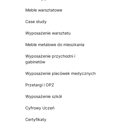
Meble warsztatowe
Case study
Wyposażenie warsztatu
Meble metalowe do mieszkania
Wyposażenie przychodni i
gabinetów
Wyposażenie placówek medycznych
Przetargi i OPZ
Wyposażenie szkół
Cyfrowy Uczeń
Certyfikaty