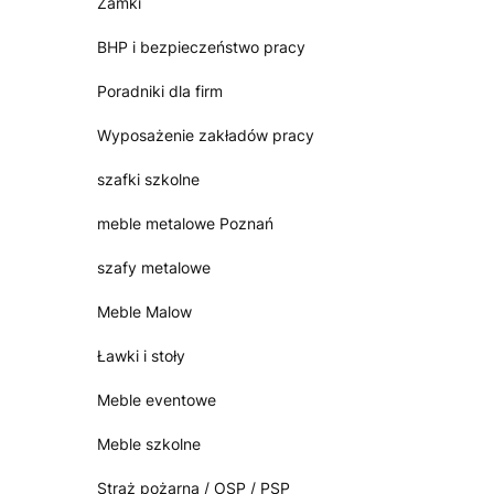
Zamki
BHP i bezpieczeństwo pracy
Poradniki dla firm
Wyposażenie zakładów pracy
szafki szkolne
meble metalowe Poznań
szafy metalowe
Meble Malow
Ławki i stoły
Meble eventowe
Meble szkolne
Straż pożarna / OSP / PSP