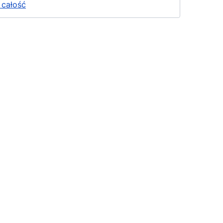
 całość