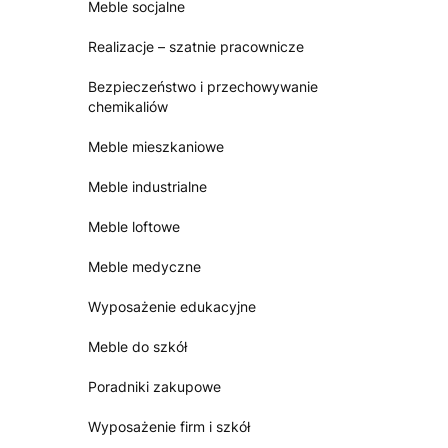
Meble socjalne
Realizacje – szatnie pracownicze
Bezpieczeństwo i przechowywanie
chemikaliów
Meble mieszkaniowe
Meble industrialne
Meble loftowe
Meble medyczne
Wyposażenie edukacyjne
Meble do szkół
Poradniki zakupowe
Wyposażenie firm i szkół