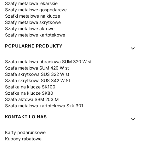
Szafy metalowe lekarskie
Szafy metalowe gospodarcze
Szafki metalowe na klucze
Szafy metalowe skrytkowe
Szafy metalowe aktowe
Szafy metalowe kartotekowe
POPULARNE PRODUKTY
Szafa metalowa ubraniowa SUM 320 W st
Szafa metalowa SUM 420 W st
Szafa skrytkowa SUS 322 W st
Szafa skrytkowa SUS 342 W St
Szafka na klucze SK100
Szafka na klucze SK80
Szafa aktowa SBM 203 M
Szafa metalowa kartotekowa Szk 301
KONTAKT I O NAS
Karty podarunkowe
Kupony rabatowe