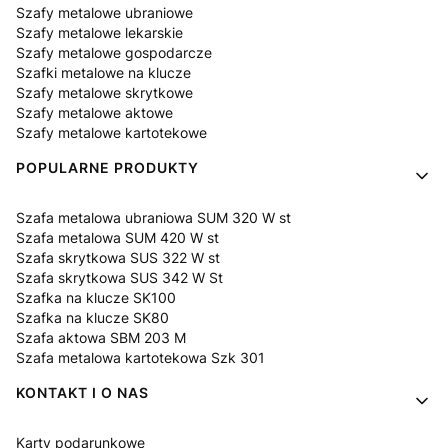
Szafy metalowe ubraniowe
Szafy metalowe lekarskie
Szafy metalowe gospodarcze
Szafki metalowe na klucze
Szafy metalowe skrytkowe
Szafy metalowe aktowe
Szafy metalowe kartotekowe
POPULARNE PRODUKTY
Szafa metalowa ubraniowa SUM 320 W st
Szafa metalowa SUM 420 W st
Szafa skrytkowa SUS 322 W st
Szafa skrytkowa SUS 342 W St
Szafka na klucze SK100
Szafka na klucze SK80
Szafa aktowa SBM 203 M
Szafa metalowa kartotekowa Szk 301
KONTAKT I O NAS
Karty podarunkowe