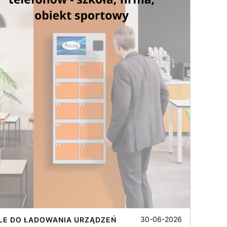
30-06-2026
LE DO ŁADOWANIA URZĄDZEŃ