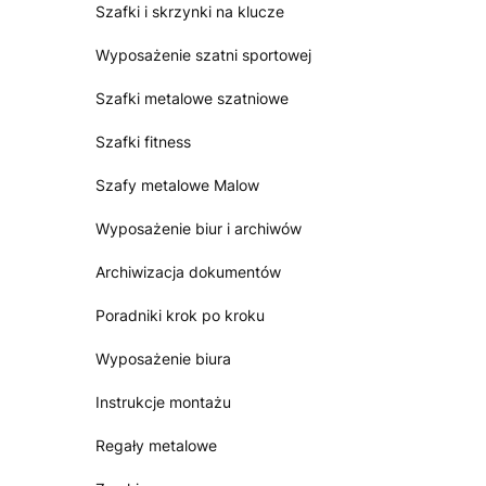
Szafki i skrzynki na klucze
Wyposażenie szatni sportowej
Szafki metalowe szatniowe
Szafki fitness
Szafy metalowe Malow
Wyposażenie biur i archiwów
Archiwizacja dokumentów
Poradniki krok po kroku
Wyposażenie biura
Instrukcje montażu
Regały metalowe