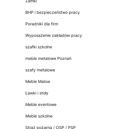
Zamki
BHP i bezpieczeństwo pracy
Poradniki dla firm
Wyposażenie zakładów pracy
szafki szkolne
meble metalowe Poznań
szafy metalowe
Meble Malow
Ławki i stoły
Meble eventowe
Meble szkolne
Straż pożarna / OSP / PSP