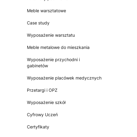
Meble warsztatowe
Case study
Wyposażenie warsztatu
Meble metalowe do mieszkania
Wyposażenie przychodni i
gabinetów
Wyposażenie placówek medycznych
Przetargi i OPZ
Wyposażenie szkół
Cyfrowy Uczeń
Certyfikaty