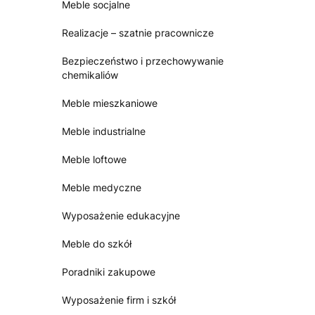
Meble socjalne
Realizacje – szatnie pracownicze
Bezpieczeństwo i przechowywanie
chemikaliów
Meble mieszkaniowe
Meble industrialne
Meble loftowe
Meble medyczne
Wyposażenie edukacyjne
Meble do szkół
Poradniki zakupowe
Wyposażenie firm i szkół