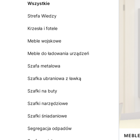
Wszystkie
Strefa Wiedzy
Krzesła i fotele
Meble wojskowe
Meble do ładowania urządzeń
Szafa metalowa
Szafka ubraniowa z ławką
Szafki na buty
Szafki narzędziowe
Szafki śniadaniowe
Segregacja odpadów
MEBLE