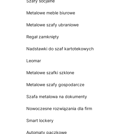
Szafy socjalne
Metalowe meble biurowe
Metalowe szafy ubraniowe
Regał zamknięty
Nadstawki do szaf kartotekowych
Leomar
Metalowe szafki szklone
Metalowe szafy gospodarcze
Szafa metalowa na dokumenty
Nowoczesne rozwiązania dla firm
Smart lockery
Automaty paczkowe