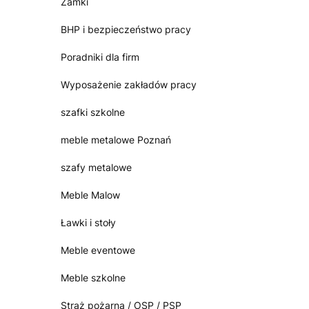
Zamki
BHP i bezpieczeństwo pracy
Poradniki dla firm
Wyposażenie zakładów pracy
szafki szkolne
meble metalowe Poznań
szafy metalowe
Meble Malow
Ławki i stoły
Meble eventowe
Meble szkolne
Straż pożarna / OSP / PSP