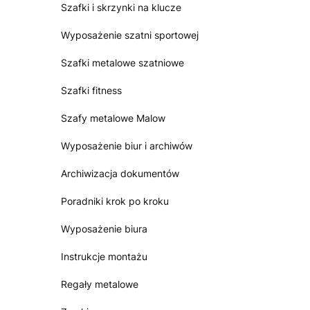
Szafki i skrzynki na klucze
Wyposażenie szatni sportowej
Szafki metalowe szatniowe
Szafki fitness
Szafy metalowe Malow
Wyposażenie biur i archiwów
Archiwizacja dokumentów
Poradniki krok po kroku
Wyposażenie biura
Instrukcje montażu
Regały metalowe