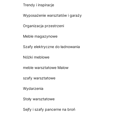
Trendy i inspiracje
Wyposażenie warsztatów i garaży
Organizacja przestrzeni
Meble magazynowe
Szafy elektryczne do ładnowania
Nóżki meblowe
meble warsztatowe Malow
szafy warsztatowe
Wydarzenia
Stoły warsztatowe
Sejfy i szafy pancerne na broń