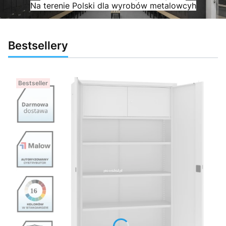
Na terenie Polski dla wyrobów metalowcyh
Bestsellery
Bestseller