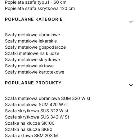
Popielata szafa typu l - 60 cm
Popielata szafa skrytkowa 120 cm
POPULARNE KATEGORIE
Szafy metalowe ubraniowe
Szafy metalowe lekarskie
Szafy metalowe gospodarcze
Szafki metalowe na klucze
Szafy metalowe skrytkowe
Szafy metalowe aktowe
Szafy metalowe kartotekowe
POPULARNE PRODUKTY
Szafa metalowa ubraniowa SUM 320 W st
Szafa metalowa SUM 420 W st
Szafa skrytkowa SUS 322 W st
Szafa skrytkowa SUS 342 W St
Szafka na klucze SK100
Szafka na klucze SK80
Szafa aktowa SBM 203 M