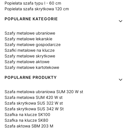
Popielata szafa typu l - 60 cm
Popielata szafa skrytkowa 120 cm
POPULARNE KATEGORIE
Szafy metalowe ubraniowe
Szafy metalowe lekarskie
Szafy metalowe gospodarcze
Szafki metalowe na klucze
Szafy metalowe skrytkowe
Szafy metalowe aktowe
Szafy metalowe kartotekowe
POPULARNE PRODUKTY
Szafa metalowa ubraniowa SUM 320 W st
Szafa metalowa SUM 420 W st
Szafa skrytkowa SUS 322 W st
Szafa skrytkowa SUS 342 W St
Szafka na klucze SK100
Szafka na klucze SK80
Szafa aktowa SBM 203 M