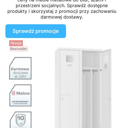
przestrzeni socjalnych. Sprawdź dostępne
produkty i skorzystaj z promocji przy zachowaniu
darmowej dostawy.
Sprawdź promocje
Okazja
Bestseller