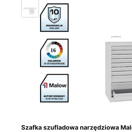
Szafka szufladowa narzędziowa Ma