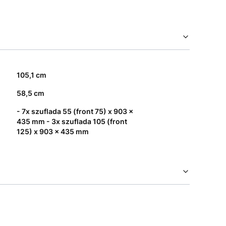
105,1 cm
58,5 cm
- 7x szuflada 55 (front 75) x 903 x
435 mm - 3x szuflada 105 (front
125) x 903 x 435 mm