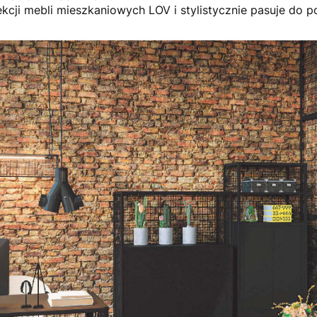
kcji mebli mieszkaniowych LOV i stylistycznie pasuje do poz