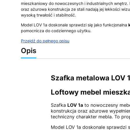
mieszkaniowy do nowoczesnych i industrialnych wnętrz.
oraz ażurowa konstrukcja ze stali nadają jej lekkości wi
wysoką trwałość i stabilność.
Model LOV 1a doskonale sprawdzi się jako funkcjonalna
pomocnicza do codziennego użytku.
Przejdź do pełnego opisu
Opis
Szafka metalowa LOV 1
Loftowy mebel mieszka
Szafka
LOV 1a
to nowoczesny mebel
konstrukcja oraz ażurowe wypełnieni
techniczny charakter mebla. To prop
Model LOV 1a doskonale sprawdzi s