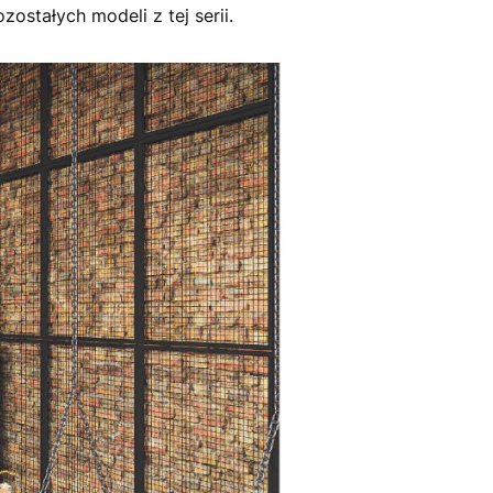
ostałych modeli z tej serii.