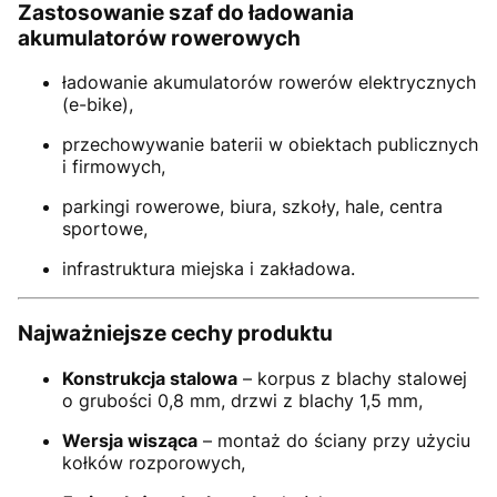
Zastosowanie szaf do ładowania
akumulatorów rowerowych
ładowanie akumulatorów rowerów elektrycznych
(e-bike),
przechowywanie baterii w obiektach publicznych
i firmowych,
parkingi rowerowe, biura, szkoły, hale, centra
sportowe,
infrastruktura miejska i zakładowa.
Najważniejsze cechy produktu
Konstrukcja stalowa
– korpus z blachy stalowej
o grubości 0,8 mm, drzwi z blachy 1,5 mm,
Wersja wisząca
– montaż do ściany przy użyciu
kołków rozporowych,