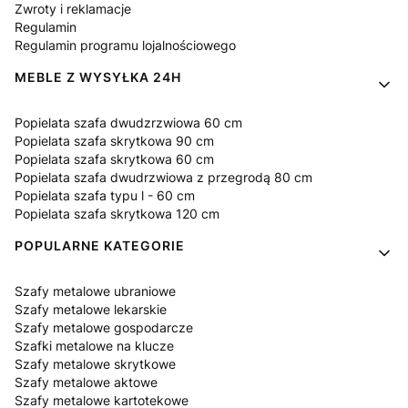
Zwroty i reklamacje
Regulamin
Regulamin programu lojalnościowego
MEBLE Z WYSYŁKA 24H
Popielata szafa dwudzrzwiowa 60 cm
Popielata szafa skrytkowa 90 cm
Popielata szafa skrytkowa 60 cm
Popielata szafa dwudrzwiowa z przegrodą 80 cm
Popielata szafa typu l - 60 cm
Popielata szafa skrytkowa 120 cm
POPULARNE KATEGORIE
Szafy metalowe ubraniowe
Szafy metalowe lekarskie
Szafy metalowe gospodarcze
Szafki metalowe na klucze
Szafy metalowe skrytkowe
Szafy metalowe aktowe
Szafy metalowe kartotekowe