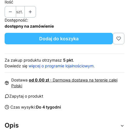
Ilość
szt.
Dostępność:
dostępny na zamówienie
Dodaj do koszyka
Za zakup produktu otrzymasz
5 pkt
.
Dowiedz się
więcej o programie lojalnościowym.
Dostawa
od 0,00 zł
- Darmowa dostawa na terenie całej
Polski
Zapytaj o produkt
Czas wysyłki:
Do 4 tygodni
Opis