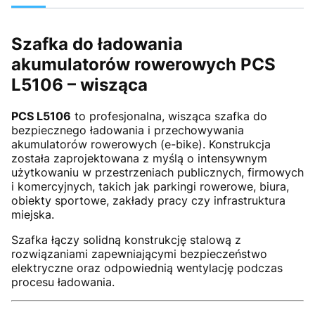
Szafka do ładowania
akumulatorów rowerowych PCS
L5106 – wisząca
PCS L5106
to profesjonalna, wisząca szafka do
bezpiecznego ładowania i przechowywania
akumulatorów rowerowych (e-bike). Konstrukcja
została zaprojektowana z myślą o intensywnym
użytkowaniu w przestrzeniach publicznych, firmowych
i komercyjnych, takich jak parkingi rowerowe, biura,
obiekty sportowe, zakłady pracy czy infrastruktura
miejska.
Szafka łączy solidną konstrukcję stalową z
rozwiązaniami zapewniającymi bezpieczeństwo
elektryczne oraz odpowiednią wentylację podczas
procesu ładowania.