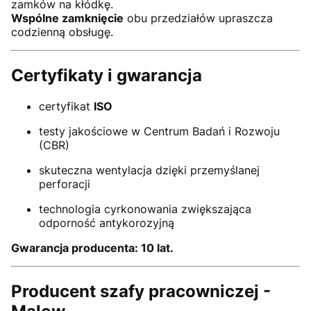
zamków na kłódkę.
Wspólne zamknięcie
obu przedziałów upraszcza
codzienną obsługę.
Certyfikaty i gwarancja
certyfikat
ISO
testy jakościowe w Centrum Badań i Rozwoju
(CBR)
skuteczna wentylacja dzięki przemyślanej
perforacji
technologia cyrkonowania zwiększająca
odporność antykorozyjną
Gwarancja producenta: 10 lat.
Producent szafy pracowniczej -