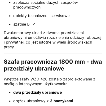
zaplecza socjalne dużych zespołów
pracowniczych
obiekty techniczne i serwisowe
szatnie BHP
Dwukomorowy układ z dwoma przedziałami
ubraniowymi umożliwia rozdzielenie odzieży roboczej
i prywatnej, co jest istotne w wielu środowiskach
pracy.
Szafa pracownicza 1800 mm - dwa
przedziały ubraniowe
Wnętrze szafy WZD 420 zostało zaprojektowane z
myślą o intensywnym użytkowaniu:
dwa przedziały ubraniowe
drążek ubraniowy z
3 haczykami