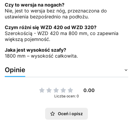
Czy to wersja na nogach?
Nie, jest to wersja bez nóg, przeznaczona do
ustawienia bezpośrednio na podłożu.
Czym różni się WZD 420 od WZD 320?
Szerokością - WZD 420 ma 800 mm, co zapewnia
większą pojemność.
Jaka jest wysokość szafy?
1800 mm – wysokość całkowita.
Opinie
0.00
Liczba ocen: 0
Oceń i opisz