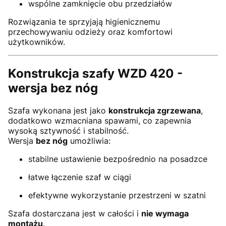
wspólne zamknięcie obu przedziałów
Rozwiązania te sprzyjają higienicznemu
przechowywaniu odzieży oraz komfortowi
użytkowników.
Konstrukcja szafy WZD 420 -
wersja bez nóg
Szafa wykonana jest jako
konstrukcja zgrzewana
,
dodatkowo wzmacniana spawami, co zapewnia
wysoką sztywność i stabilność.
Wersja
bez nóg
umożliwia:
stabilne ustawienie bezpośrednio na posadzce
łatwe łączenie szaf w ciągi
efektywne wykorzystanie przestrzeni w szatni
Szafa dostarczana jest w całości i
nie wymaga
montażu
.