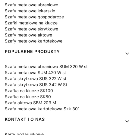
Szafy metalowe ubraniowe
Szafy metalowe lekarskie
Szafy metalowe gospodarcze
Szafki metalowe na klucze
Szafy metalowe skrytkowe
Szafy metalowe aktowe
Szafy metalowe kartotekowe
POPULARNE PRODUKTY
Szafa metalowa ubraniowa SUM 320 W st
Szafa metalowa SUM 420 W st
Szafa skrytkowa SUS 322 W st
Szafa skrytkowa SUS 342 W St
Szafka na klucze SK100
Szafka na klucze SK80
Szafa aktowa SBM 203 M
Szafa metalowa kartotekowa Szk 301
KONTAKT I O NAS
Karty podarunkowe