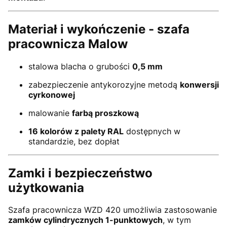
Materiał i wykończenie - szafa
pracownicza Malow
stalowa blacha o grubości
0,5 mm
zabezpieczenie antykorozyjne metodą
konwersji
cyrkonowej
malowanie
farbą proszkową
16 kolorów z palety RAL
dostępnych w
standardzie, bez dopłat
Zamki i bezpieczeństwo
użytkowania
Szafa pracownicza WZD 420 umożliwia zastosowanie
zamków cylindrycznych 1-punktowych
, w tym