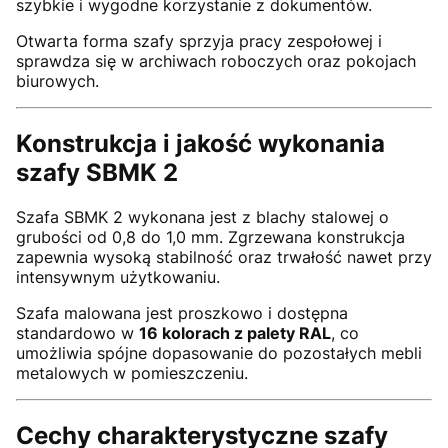
szybkie i wygodne korzystanie z dokumentów.
Otwarta forma szafy sprzyja pracy zespołowej i
sprawdza się w archiwach roboczych oraz pokojach
biurowych.
Konstrukcja i jakość wykonania
szafy SBMK 2
Szafa SBMK 2 wykonana jest z blachy stalowej o
grubości od 0,8 do 1,0 mm. Zgrzewana konstrukcja
zapewnia wysoką stabilność oraz trwałość nawet przy
intensywnym użytkowaniu.
Szafa malowana jest proszkowo i dostępna
standardowo w
16 kolorach z palety RAL
, co
umożliwia spójne dopasowanie do pozostałych mebli
metalowych w pomieszczeniu.
Cechy charakterystyczne szafy