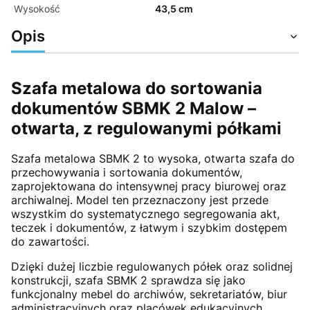
Wysokość
43,5 cm
Opis
Szafa metalowa do sortowania
dokumentów SBMK 2 Malow –
otwarta, z regulowanymi półkami
Szafa metalowa SBMK 2 to wysoka, otwarta szafa do
przechowywania i sortowania dokumentów,
zaprojektowana do intensywnej pracy biurowej oraz
archiwalnej. Model ten przeznaczony jest przede
wszystkim do systematycznego segregowania akt,
teczek i dokumentów, z łatwym i szybkim dostępem
do zawartości.
Dzięki dużej liczbie regulowanych półek oraz solidnej
konstrukcji, szafa SBMK 2 sprawdza się jako
funkcjonalny mebel do archiwów, sekretariatów, biur
administracyjnych oraz placówek edukacyjnych.