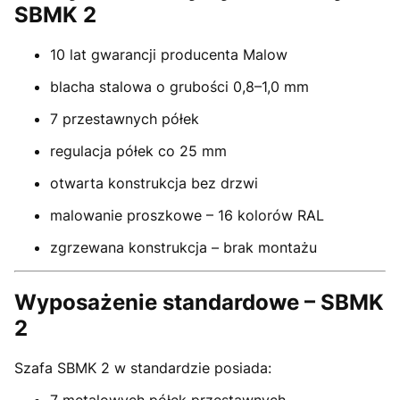
SBMK 2
10 lat gwarancji producenta Malow
blacha stalowa o grubości 0,8–1,0 mm
7 przestawnych półek
regulacja półek co 25 mm
otwarta konstrukcja bez drzwi
malowanie proszkowe – 16 kolorów RAL
zgrzewana konstrukcja – brak montażu
Wyposażenie standardowe – SBMK
2
Szafa SBMK 2 w standardzie posiada: