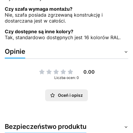
Czy szafa wymaga montażu?
Nie, szafa posiada zgrzewaną konstrukcję i
dostarczana jest w całości.
Czy dostępne są inne kolory?
Tak, standardowo dostępnych jest 16 kolorów RAL.
Opinie
0.00
Liczba ocen: 0
Oceń i opisz
Bezpieczeństwo produktu