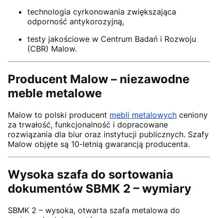
technologia cyrkonowania zwiększająca
odporność antykorozyjną,
testy jakościowe w Centrum Badań i Rozwoju
(CBR) Malow.
Producent Malow – niezawodne
meble metalowe
Malow to polski producent
mebli metalowych
ceniony
za trwałość, funkcjonalność i dopracowane
rozwiązania dla biur oraz instytucji publicznych. Szafy
Malow objęte są 10-letnią gwarancją producenta.
Wysoka szafa do sortowania
dokumentów SBMK 2 – wymiary
SBMK 2 – wysoka, otwarta szafa metalowa do