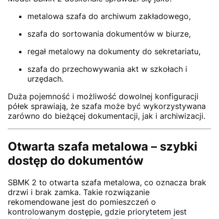
metalowa szafa do archiwum zakładowego,
szafa do sortowania dokumentów w biurze,
regał metalowy na dokumenty do sekretariatu,
szafa do przechowywania akt w szkołach i
urzędach.
Duża pojemność i możliwość dowolnej konfiguracji
półek sprawiają, że szafa może być wykorzystywana
zarówno do bieżącej dokumentacji, jak i archiwizacji.
Otwarta szafa metalowa – szybki
dostęp do dokumentów
SBMK 2 to otwarta szafa metalowa, co oznacza brak
drzwi i brak zamka. Takie rozwiązanie
rekomendowane jest do pomieszczeń o
kontrolowanym dostępie, gdzie priorytetem jest