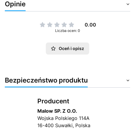
Opinie
0.00
Liczba ocen: 0
Oceń i opisz
Bezpieczeństwo produktu
Producent
Malow SP. Z O.O.
Wojska Polskiego 114A
16-400 Suwałki, Polska