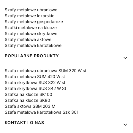
Szafy metalowe ubraniowe
Szafy metalowe lekarskie
Szafy metalowe gospodarcze
Szafki metalowe na klucze
Szafy metalowe skrytkowe
Szafy metalowe aktowe
Szafy metalowe kartotekowe
POPULARNE PRODUKTY
Szafa metalowa ubraniowa SUM 320 W st
Szafa metalowa SUM 420 W st
Szafa skrytkowa SUS 322 W st
Szafa skrytkowa SUS 342 W St
Szafka na klucze SK100
Szafka na klucze SK80
Szafa aktowa SBM 203 M
Szafa metalowa kartotekowa Szk 301
KONTAKT I O NAS