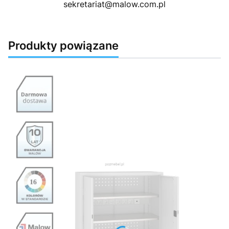
sekretariat@malow.com.pl
Produkty powiązane