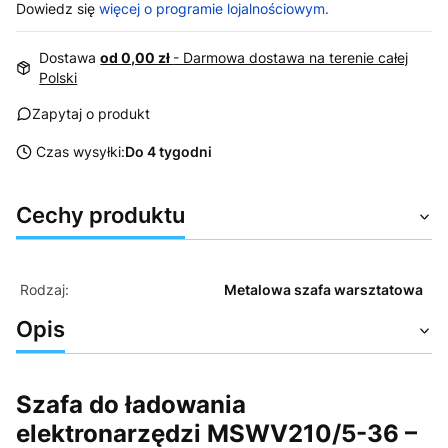
Dowiedz się
więcej o programie lojalnościowym.
Dostawa
od 0,00 zł
- Darmowa dostawa na terenie całej
Polski
Zapytaj o produkt
Czas wysyłki:
Do 4 tygodni
Cechy produktu
Rodzaj:
Metalowa szafa warsztatowa
Opis
Szafa do ładowania
elektronarzędzi MSWV210/5-36 –