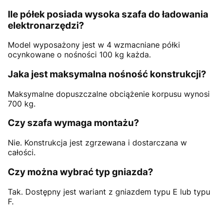
Ile półek posiada wysoka szafa do ładowania
elektronarzędzi?
Model wyposażony jest w 4 wzmacniane półki
ocynkowane o nośności 100 kg każda.
Jaka jest maksymalna nośność konstrukcji?
Maksymalne dopuszczalne obciążenie korpusu wynosi
700 kg.
Czy szafa wymaga montażu?
Nie. Konstrukcja jest zgrzewana i dostarczana w
całości.
Czy można wybrać typ gniazda?
Tak. Dostępny jest wariant z gniazdem typu E lub typu
F.