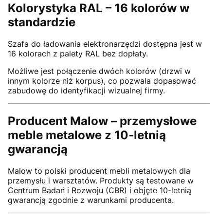
Kolorystyka RAL – 16 kolorów w
standardzie
Szafa do ładowania elektronarzędzi dostępna jest w
16 kolorach z palety RAL bez dopłaty.
Możliwe jest połączenie dwóch kolorów (drzwi w
innym kolorze niż korpus), co pozwala dopasować
zabudowę do identyfikacji wizualnej firmy.
Producent Malow – przemysłowe
meble metalowe z 10-letnią
gwarancją
Malow to polski producent mebli metalowych dla
przemysłu i warsztatów. Produkty są testowane w
Centrum Badań i Rozwoju (CBR) i objęte 10-letnią
gwarancją zgodnie z warunkami producenta.