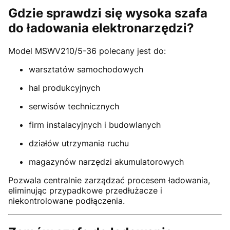
Gdzie sprawdzi się wysoka szafa
do ładowania elektronarzędzi?
Model MSWV210/5-36 polecany jest do:
warsztatów samochodowych
hal produkcyjnych
serwisów technicznych
firm instalacyjnych i budowlanych
działów utrzymania ruchu
magazynów narzędzi akumulatorowych
Pozwala centralnie zarządzać procesem ładowania,
eliminując przypadkowe przedłużacze i
niekontrolowane podłączenia.