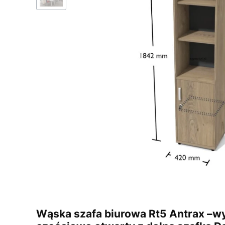
Wąska szafa biurowa Rt5 Antrax –wy