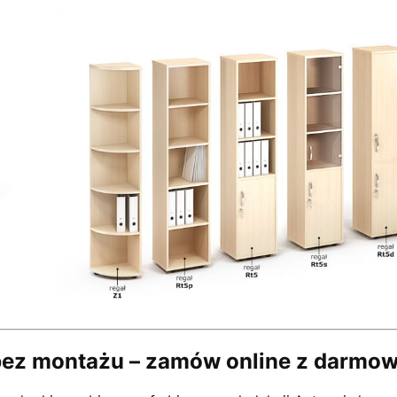
bez montażu – zamów online z darmo