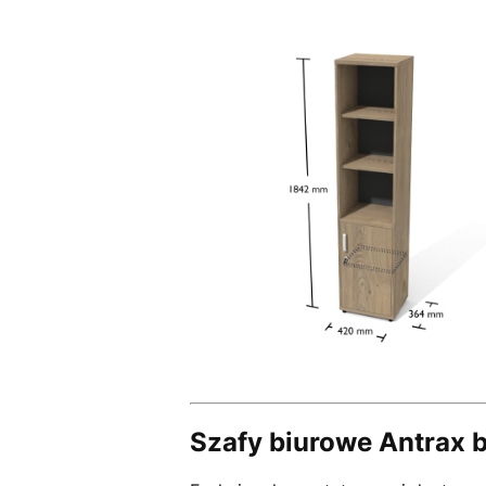
Szafy biurowe Antrax 