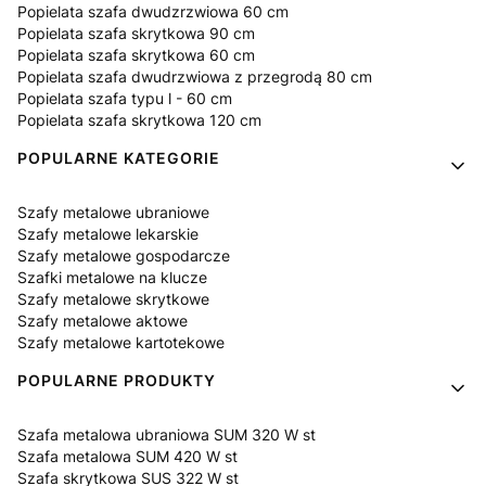
Popielata szafa dwudzrzwiowa 60 cm
Popielata szafa skrytkowa 90 cm
Popielata szafa skrytkowa 60 cm
Popielata szafa dwudrzwiowa z przegrodą 80 cm
Popielata szafa typu l - 60 cm
Popielata szafa skrytkowa 120 cm
POPULARNE KATEGORIE
Szafy metalowe ubraniowe
Szafy metalowe lekarskie
Szafy metalowe gospodarcze
Szafki metalowe na klucze
Szafy metalowe skrytkowe
Szafy metalowe aktowe
Szafy metalowe kartotekowe
POPULARNE PRODUKTY
Szafa metalowa ubraniowa SUM 320 W st
Szafa metalowa SUM 420 W st
Szafa skrytkowa SUS 322 W st