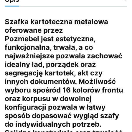
Szafka kartoteczna metalowa
oferowane przez
Pozmebel jest estetyczna,
funkcjonalna, trwała, a co
najważniejsze pozwala zachować
idealny ład, porządek oraz
segregację kartotek, akt czy
innych dokumentów. Możliwość
wyboru spośród 16 kolorów frontu
oraz korpusu w dowolnej
konfiguracji pozwala w łatwy
sposób dopasować wygląd szafy
do indywidualnych potrzeb.