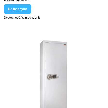
Do koszyka
Dostępność:
W magazynie