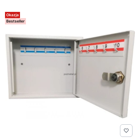
Okazja
Bestseller