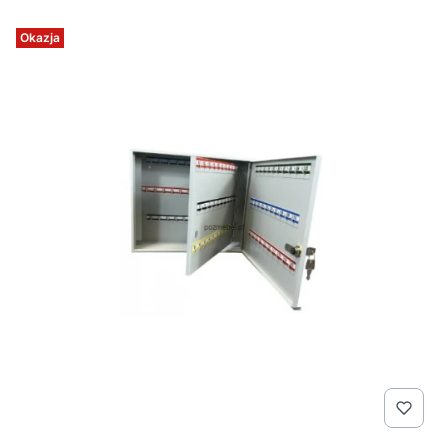
Okazja