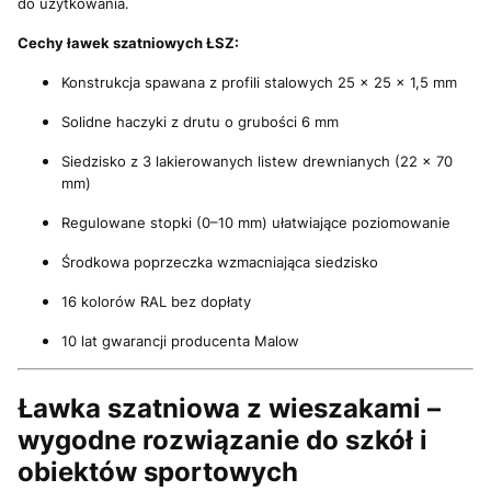
do użytkowania.
Cechy ławek szatniowych ŁSZ:
Konstrukcja spawana z profili stalowych 25 × 25 × 1,5 mm
Solidne haczyki z drutu o grubości 6 mm
Siedzisko z 3 lakierowanych listew drewnianych (22 × 70
mm)
Regulowane stopki (0–10 mm) ułatwiające poziomowanie
Środkowa poprzeczka wzmacniająca siedzisko
16 kolorów RAL bez dopłaty
10 lat gwarancji producenta Malow
Ławka szatniowa z wieszakami –
wygodne rozwiązanie do szkół i
obiektów sportowych