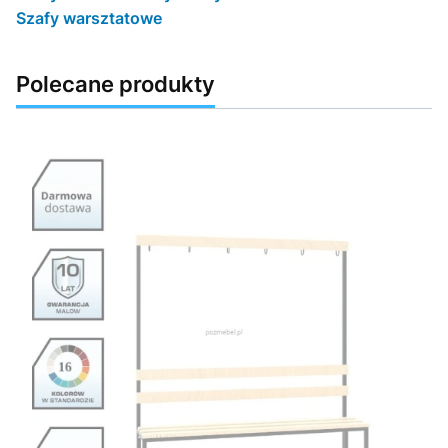
Szafy warsztatowe
Polecane produkty