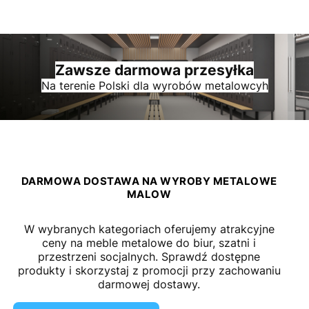
Zawsze darmowa przesyłka
Na terenie Polski dla wyrobów metalowcyh
DARMOWA DOSTAWA NA WYROBY METALOWE
MALOW
W wybranych kategoriach oferujemy atrakcyjne
ceny na meble metalowe do biur, szatni i
przestrzeni socjalnych. Sprawdź dostępne
produkty i skorzystaj z promocji przy zachowaniu
darmowej dostawy.