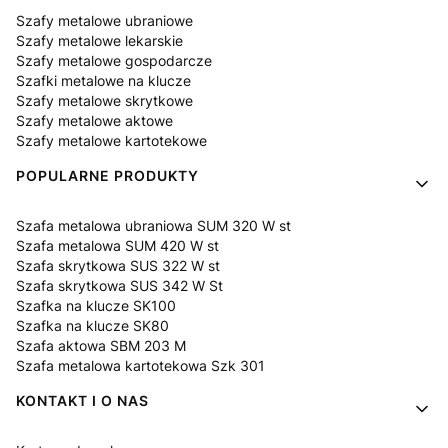
Szafy metalowe ubraniowe
Szafy metalowe lekarskie
Szafy metalowe gospodarcze
Szafki metalowe na klucze
Szafy metalowe skrytkowe
Szafy metalowe aktowe
Szafy metalowe kartotekowe
POPULARNE PRODUKTY
Szafa metalowa ubraniowa SUM 320 W st
Szafa metalowa SUM 420 W st
Szafa skrytkowa SUS 322 W st
Szafa skrytkowa SUS 342 W St
Szafka na klucze SK100
Szafka na klucze SK80
Szafa aktowa SBM 203 M
Szafa metalowa kartotekowa Szk 301
KONTAKT I O NAS