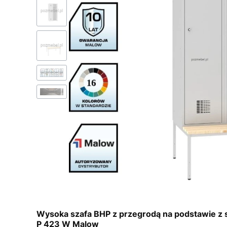
Wysoka szafa BHP z przegrodą na podstawie z
P 423 W Malow