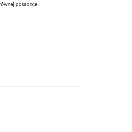
równej posadzce.