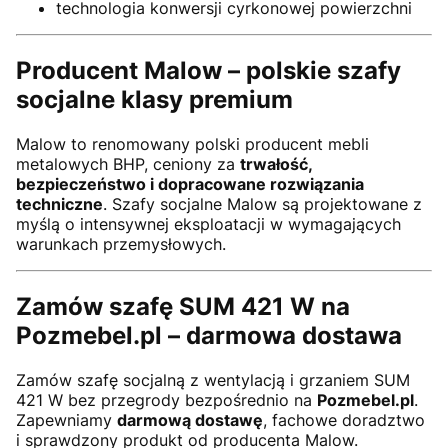
technologia konwersji cyrkonowej powierzchni
Producent Malow – polskie szafy
socjalne klasy premium
Malow to renomowany polski producent mebli
metalowych BHP, ceniony za
trwałość,
bezpieczeństwo i dopracowane rozwiązania
techniczne
. Szafy socjalne Malow są projektowane z
myślą o intensywnej eksploatacji w wymagających
warunkach przemysłowych.
Zamów szafę SUM 421 W na
Pozmebel.pl – darmowa dostawa
Zamów szafę socjalną z wentylacją i grzaniem SUM
421 W bez przegrody bezpośrednio na
Pozmebel.pl
.
Zapewniamy
darmową dostawę
, fachowe doradztwo
i sprawdzony produkt od producenta Malow.