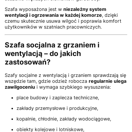
Szafa wyposażona jest w
niezależny system
wentylacji i ogrzewania w każdej komorze
, dzięki
czemu skutecznie usuwa wilgoć i poprawia komfort
użytkowników w szatniach pracowniczych.
Szafa socjalna z grzaniem i
wentylacją – do jakich
zastosowań?
Szafy socjalne z wentylacją i grzaniem sprawdzają się
wszędzie tam, gdzie odzież robocza
regularnie ulega
zawilgoceniu
i wymaga szybkiego wysuszenia:
place budowy i zaplecza techniczne,
zakłady przemysłowe i produkcyjne,
kopalnie, chłodnie, zakłady wodociągowe,
obiekty kolejowe i lotniskowe,