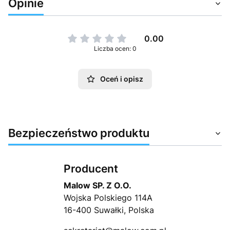
Opinie
0.00
Liczba ocen: 0
Oceń i opisz
Bezpieczeństwo produktu
Producent
Malow SP. Z O.O.
Wojska Polskiego 114A
16-400 Suwałki, Polska