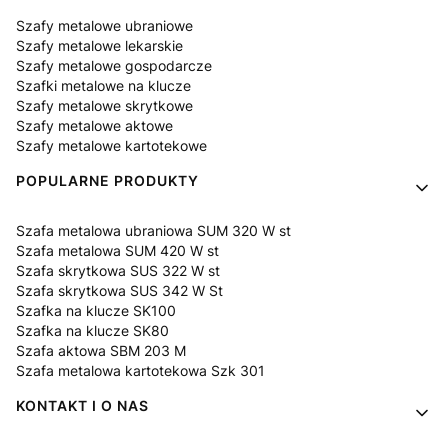
Szafy metalowe ubraniowe
Szafy metalowe lekarskie
Szafy metalowe gospodarcze
Szafki metalowe na klucze
Szafy metalowe skrytkowe
Szafy metalowe aktowe
Szafy metalowe kartotekowe
POPULARNE PRODUKTY
Szafa metalowa ubraniowa SUM 320 W st
Szafa metalowa SUM 420 W st
Szafa skrytkowa SUS 322 W st
Szafa skrytkowa SUS 342 W St
Szafka na klucze SK100
Szafka na klucze SK80
Szafa aktowa SBM 203 M
Szafa metalowa kartotekowa Szk 301
KONTAKT I O NAS