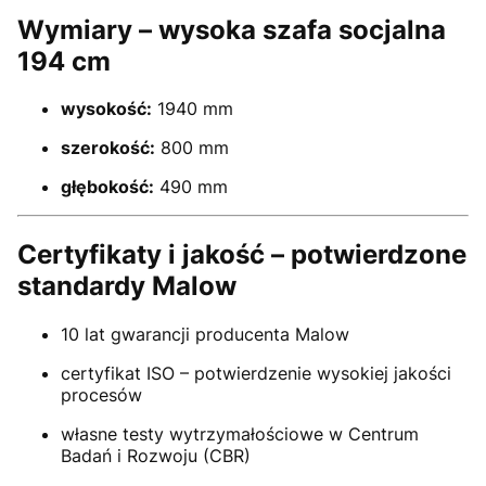
Wymiary – wysoka szafa socjalna
194 cm
wysokość:
1940 mm
szerokość:
800 mm
głębokość:
490 mm
Certyfikaty i jakość – potwierdzone
standardy Malow
10 lat gwarancji producenta Malow
certyfikat ISO – potwierdzenie wysokiej jakości
procesów
własne testy wytrzymałościowe w Centrum
Badań i Rozwoju (CBR)