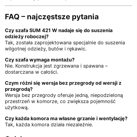
FAQ – najczęstsze pytania
Czy szafa SUM 421 W nadaje się do suszenia
odzieży roboczej?
Tak, została zaprojektowana specjalnie do suszenia
wilgotnej odzieży, butów i rękawic.
Czy szafa wymaga montażu?
Nie. Konstrukcja jest zgrzewana i spawana –
dostarczana w całości.
Czym różni się wersja bez przegrody od wersji z
przegrodą?
Wersja bez przegrody oferuje jedną, niepodzieloną
przestrzeń w komorze, co zwiększa pojemność
użytkową.
Czy każda komora ma własne grzanie i wentylację?
Tak, każda komora działa niezależnie.