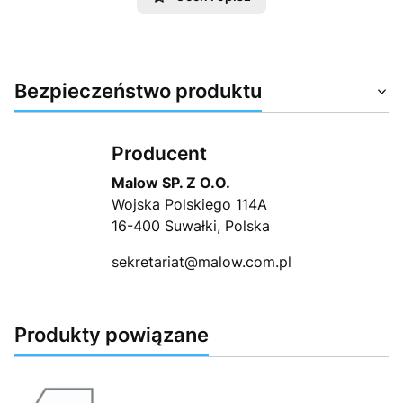
Bezpieczeństwo produktu
Producent
Malow SP. Z O.O.
Wojska Polskiego 114A
16-400 Suwałki, Polska
sekretariat@malow.com.pl
Produkty powiązane