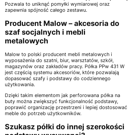
Pozwala to uniknąć pomyłki wymiarowej oraz
zapewnia spójność całego zestawu.
Producent Malow – akcesoria do
szaf socjalnych i mebli
metalowych
Malow to polski producent mebli metalowych i
wyposażenia do szatni, biur, warsztatów, szkół,
magazynów oraz zakładów pracy. Półka PPw 431 W
jest częścią systemu akcesoriów, które pozwalają
dopasować szafy i podstawy do codziennego
użytkowania.
Dzięki takim elementom jak perforowana półka na
buty można zwiększyć funkcjonalność podstawy,
poprawić organizację przestrzeni i lepiej dostosować
meble do potrzeb użytkowników.
Szukasz półki do innej szerokości