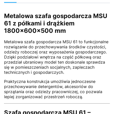
Metalowa szafa gospodarcza MSU
61 z półkami i drążkiem
1800x600x500 mm
Metalowa szafa gospodarcza MSU 61 to funkcjonalne
rozwiązanie do przechowywania środków czystości,
odzieży roboczej oraz wyposażenia gospodarczego.
Dzięki podziałowi wnętrza na część półkową oraz
przedział ubraniowy model ten doskonale sprawdza
się w pomieszczeniach socjalnych, zapleczach
technicznych i gospodarczych.
Praktyczna konstrukcja umożliwia jednoczesne
przechowywanie detergentów, akcesoriów do
sprzątania oraz odzieży pracowniczej, co pozwala
lepiej zorganizować przestrzeń roboczą.
Szafa gospodarcza MSU 61 –