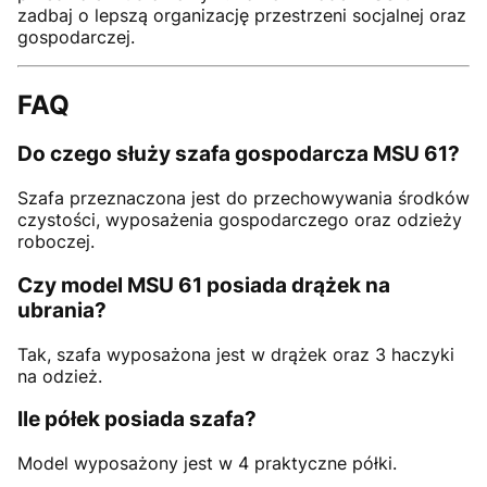
zadbaj o lepszą organizację przestrzeni socjalnej oraz
gospodarczej.
FAQ
Do czego służy szafa gospodarcza MSU 61?
Szafa przeznaczona jest do przechowywania środków
czystości, wyposażenia gospodarczego oraz odzieży
roboczej.
Czy model MSU 61 posiada drążek na
ubrania?
Tak, szafa wyposażona jest w drążek oraz 3 haczyki
na odzież.
Ile półek posiada szafa?
Model wyposażony jest w 4 praktyczne półki.