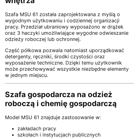
wnętrza
Szafa MSU 61 została zaprojektowana z myślą o
wygodnym użytkowaniu i codziennej organizacji
pracy. Przedział ubraniowy wyposażono w drążek
oraz 3 haczyki umożliwiające wygodne odwieszanie
odzieży roboczej lub ochronnej.
Część półkowa pozwala natomiast uporządkować
detergenty, ręczniki, środki czystości oraz
wyposażenie techniczne. Dzięki temu użytkownik
może przechowywać wszystkie niezbędne elementy
w jednym miejscu.
Szafa gospodarcza na odzież
roboczą i chemię gospodarczą
Model MSU 61 znajduje zastosowanie w:
zakładach pracy
szkołach i instytucjach publicznych