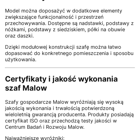
Model można doposażyć w dodatkowe elementy
zwiększające funkcjonalność i przestrzeń
przechowywania. Dostępne są nadstawki, podstawy z
nóżkami, podstawy z siedziskiem, półki na obuwie
oraz daszki.
Dzięki modułowej konstrukcji szafę można łatwo
dopasować do konkretnego pomieszczenia i sposobu
użytkowania.
Certyfikaty i jakość wykonania
szaf Malow
Szafy gospodarcze Malow wyróżniają się wysoką
jakością wykonania i trwałością potwierdzoną
wieloletnią gwarancją producenta. Produkty posiadają
certyfikat ISO oraz przechodzą testy jakości w
Centrum Badań i Rozwoju Malow.
Najważniejsze wyróżniki: