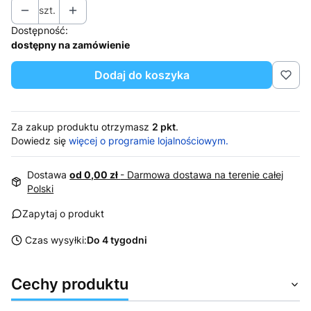
szt.
Dostępność:
dostępny na zamówienie
Dodaj do koszyka
Za zakup produktu otrzymasz
2 pkt
.
Dowiedz się
więcej o programie lojalnościowym.
Dostawa
od 0,00 zł
- Darmowa dostawa na terenie całej
Polski
Zapytaj o produkt
Czas wysyłki:
Do 4 tygodni
Cechy produktu