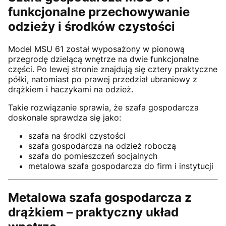
funkcjonalne przechowywanie
odzieży i środków czystości
Model MSU 61 został wyposażony w pionową
przegrodę dzielącą wnętrze na dwie funkcjonalne
części. Po lewej stronie znajdują się cztery praktyczne
półki, natomiast po prawej przedział ubraniowy z
drążkiem i haczykami na odzież.
Takie rozwiązanie sprawia, że szafa gospodarcza
doskonale sprawdza się jako:
szafa na środki czystości
szafa gospodarcza na odzież roboczą
szafa do pomieszczeń socjalnych
metalowa szafa gospodarcza do firm i instytucji
Metalowa szafa gospodarcza z
drążkiem – praktyczny układ