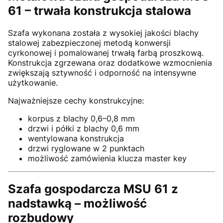
61 – trwała konstrukcja stalowa
Szafa wykonana została z wysokiej jakości blachy
stalowej zabezpieczonej metodą konwersji
cyrkonowej i pomalowanej trwałą farbą proszkową.
Konstrukcja zgrzewana oraz dodatkowe wzmocnienia
zwiększają sztywność i odporność na intensywne
użytkowanie.
Najważniejsze cechy konstrukcyjne:
korpus z blachy 0,6–0,8 mm
drzwi i półki z blachy 0,6 mm
wentylowana konstrukcja
drzwi ryglowane w 2 punktach
możliwość zamówienia klucza master key
Szafa gospodarcza MSU 61 z
nadstawką – możliwość
rozbudowy