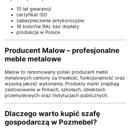
10 lat gwarancji
certyfikat ISO
zabezpieczenie antykorozyjne
16 kolorów RAL bez dopłaty
produkcja w Polsce
Producent Malow – profesjonalne
meble metalowe
Malow to renomowany polski producent mebli
metalowych ceniony za trwałość, funkcjonalność oraz
wysoką jakość wykonania. Produkty marki znajdują
zastosowanie w firmach, szkołach, obiektach
przemysłowych oraz instytucjach publicznych.
Dlaczego warto kupić szafę
gospodarczą w Pozmebel?