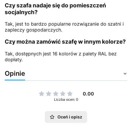
Czy szafa nadaje się do pomieszczeń
socjalnych?
Tak, jest to bardzo popularne rozwiązanie do szatni i
zapleczy gospodarczych.
Czy można zamówić szafę w innym kolorze?
Tak, dostępnych jest 16 kolorów z palety RAL bez
dopłaty.
Opinie
0.00
Liczba ocen: 0
Oceń i opisz