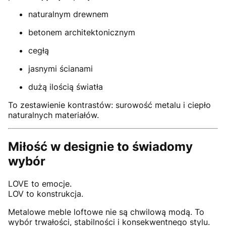
naturalnym drewnem
betonem architektonicznym
cegłą
jasnymi ścianami
dużą ilością światła
To zestawienie kontrastów: surowość metalu i ciepło
naturalnych materiałów.
Miłość w designie to świadomy
wybór
LOVE to emocje.
LOV to konstrukcja.
Metalowe meble loftowe nie są chwilową modą. To
wybór trwałości, stabilności i konsekwentnego stylu.