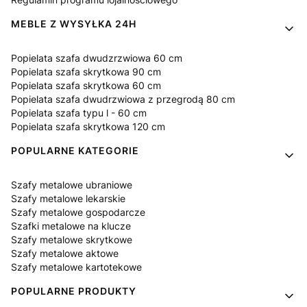
MEBLE Z WYSYŁKA 24H
Popielata szafa dwudzrzwiowa 60 cm
Popielata szafa skrytkowa 90 cm
Popielata szafa skrytkowa 60 cm
Popielata szafa dwudrzwiowa z przegrodą 80 cm
Popielata szafa typu l - 60 cm
Popielata szafa skrytkowa 120 cm
POPULARNE KATEGORIE
Szafy metalowe ubraniowe
Szafy metalowe lekarskie
Szafy metalowe gospodarcze
Szafki metalowe na klucze
Szafy metalowe skrytkowe
Szafy metalowe aktowe
Szafy metalowe kartotekowe
POPULARNE PRODUKTY