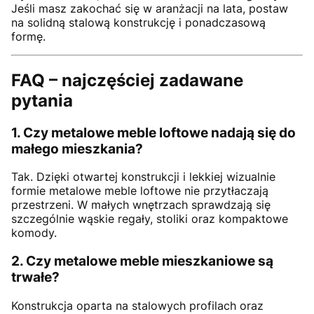
Jeśli masz zakochać się w aranżacji na lata, postaw
na solidną stalową konstrukcję i ponadczasową
formę.
FAQ – najczęściej zadawane
pytania
1. Czy metalowe meble loftowe nadają się do
małego mieszkania?
Tak. Dzięki otwartej konstrukcji i lekkiej wizualnie
formie metalowe meble loftowe nie przytłaczają
przestrzeni. W małych wnętrzach sprawdzają się
szczególnie wąskie regały, stoliki oraz kompaktowe
komody.
2. Czy metalowe meble mieszkaniowe są
trwałe?
Konstrukcja oparta na stalowych profilach oraz