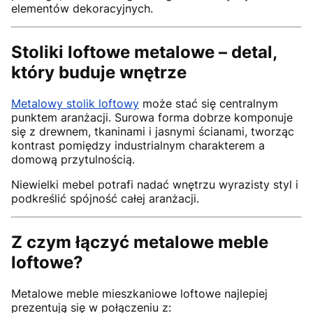
elementów dekoracyjnych.
Stoliki loftowe metalowe – detal,
który buduje wnętrze
Metalowy stolik loftowy
może stać się centralnym
punktem aranżacji. Surowa forma dobrze komponuje
się z drewnem, tkaninami i jasnymi ścianami, tworząc
kontrast pomiędzy industrialnym charakterem a
domową przytulnością.
Niewielki mebel potrafi nadać wnętrzu wyrazisty styl i
podkreślić spójność całej aranżacji.
Z czym łączyć metalowe meble
loftowe?
Metalowe meble mieszkaniowe loftowe najlepiej
prezentują się w połączeniu z: