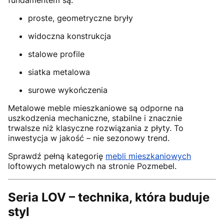
fundamentem są:
proste, geometryczne bryły
widoczna konstrukcja
stalowe profile
siatka metalowa
surowe wykończenia
Metalowe meble mieszkaniowe są odporne na
uszkodzenia mechaniczne, stabilne i znacznie
trwalsze niż klasyczne rozwiązania z płyty. To
inwestycja w jakość – nie sezonowy trend.
Sprawdź pełną kategorię
mebli mieszkaniowych
loftowych metalowych na stronie Pozmebel.
Seria LOV – technika, która buduje
styl