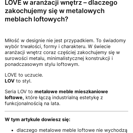
LOVE w aranżacji wnętrz – dlaczego
zakochujemy się w metalowych
meblach loftowych?
Miłość w designie nie jest przypadkiem. To świadomy
wybór trwałości, formy i charakteru. W świecie
aranżacji wnętrz coraz częściej zakochujemy się w
surowości metalu, minimalistycznej konstrukcji i
ponadczasowym stylu loftowym.
LOVE to uczucie.
LOV
to styl.
Seria LOV to
metalowe meble mieszkaniowe
loftowe,
które łączą industrialną estetykę z
funkcjonalnością na lata.
W tym artykule dowiesz się:
dlaczego metalowe meble loftowe nie wychodzą