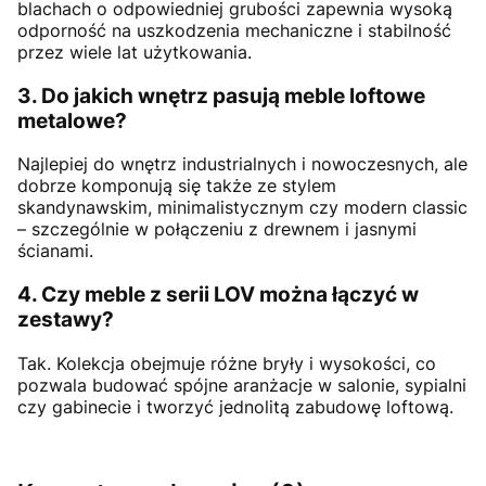
blachach o odpowiedniej grubości zapewnia wysoką
odporność na uszkodzenia mechaniczne i stabilność
przez wiele lat użytkowania.
3. Do jakich wnętrz pasują meble loftowe
metalowe?
Najlepiej do wnętrz industrialnych i nowoczesnych, ale
dobrze komponują się także ze stylem
skandynawskim, minimalistycznym czy modern classic
– szczególnie w połączeniu z drewnem i jasnymi
ścianami.
4. Czy meble z serii LOV można łączyć w
zestawy?
Tak. Kolekcja obejmuje różne bryły i wysokości, co
pozwala budować spójne aranżacje w salonie, sypialni
czy gabinecie i tworzyć jednolitą zabudowę loftową.