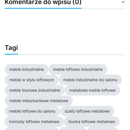
Komentarze do wpisu (0)
Tagi
meble industrialne
meble loftowe industrialne
meble w stylu loftowym
meble industrialne do salonu
meble biurowe industrialne
metalowe meble loftowe
meble mieszkaniowe metalowe
meble loftowe do salonu
szafy loftowe metalowe
komody loftowe metalowe
biurka loftowe metalowe