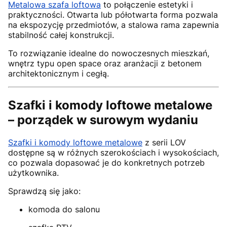
Metalowa szafa loftowa
to połączenie estetyki i
praktyczności. Otwarta lub półotwarta forma pozwala
na ekspozycję przedmiotów, a stalowa rama zapewnia
stabilność całej konstrukcji.
To rozwiązanie idealne do nowoczesnych mieszkań,
wnętrz typu open space oraz aranżacji z betonem
architektonicznym i cegłą.
Szafki i komody loftowe metalowe
– porządek w surowym wydaniu
Szafki i komody loftowe metalowe
z serii LOV
dostępne są w różnych szerokościach i wysokościach,
co pozwala dopasować je do konkretnych potrzeb
użytkownika.
Sprawdzą się jako:
komoda do salonu