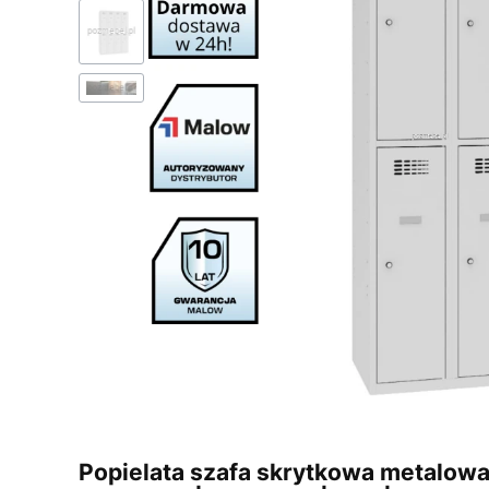
Popielata szafa skrytkowa metalo