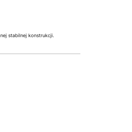
 stabilnej konstrukcji.