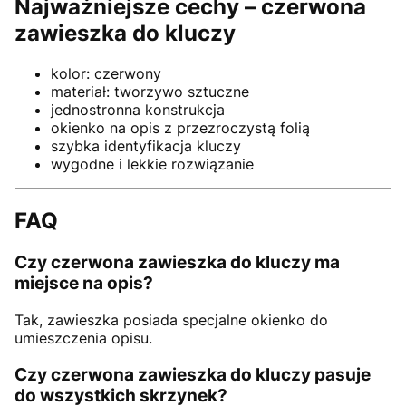
Najważniejsze cechy – czerwona
zawieszka do kluczy
kolor: czerwony
materiał: tworzywo sztuczne
jednostronna konstrukcja
okienko na opis z przezroczystą folią
szybka identyfikacja kluczy
wygodne i lekkie rozwiązanie
FAQ
Czy czerwona zawieszka do kluczy ma
miejsce na opis?
Tak, zawieszka posiada specjalne okienko do
umieszczenia opisu.
Czy czerwona zawieszka do kluczy pasuje
do wszystkich skrzynek?