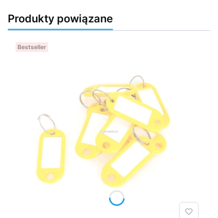
Produkty powiązane
Bestseller