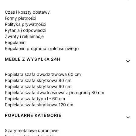
Czas i koszty dostawy
Formy płatności
Polityka prywatności
Pytania i odpowiedzi
Zwroty i reklamacje
Regulamin
Regulamin programu lojalnościowego
MEBLE Z WYSYŁKA 24H
Popielata szafa dwudzrzwiowa 60 cm
Popielata szafa skrytkowa 90 cm
Popielata szafa skrytkowa 60 cm
Popielata szafa dwudrzwiowa z przegrodą 80 cm
Popielata szafa typu l - 60 cm
Popielata szafa skrytkowa 120 cm
POPULARNE KATEGORIE
Szafy metalowe ubraniowe