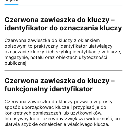
Czerwona zawieszka do kluczy –
identyfikator do oznaczania kluczy
Czerwona zawieszka do kluczy z okienkiem
opisowym to praktyczny identyfikator ułatwiający
oznaczanie kluczy i ich szybką identyfikację w biurze,
magazynie, hotelu oraz obiektach użyteczności
publicznej.
Czerwona zawieszka do kluczy –
funkcjonalny identyfikator
Czerwona zawieszka do kluczy pozwala w prosty
sposób uporządkować klucze i przypisać je do
konkretnych pomieszczeń lub użytkowników.
Intensywny kolor czerwony zwiększa widoczność, co
ułatwia szybkie odnalezienie właściwego klucza.