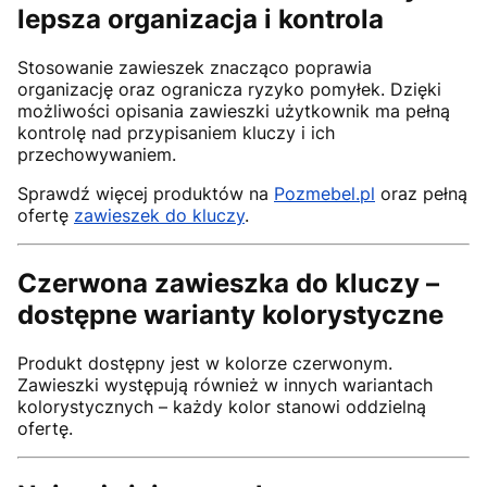
lepsza organizacja i kontrola
Stosowanie zawieszek znacząco poprawia
organizację oraz ogranicza ryzyko pomyłek. Dzięki
możliwości opisania zawieszki użytkownik ma pełną
kontrolę nad przypisaniem kluczy i ich
przechowywaniem.
Sprawdź więcej produktów na
Pozmebel.pl
oraz pełną
ofertę
zawieszek do kluczy
.
Czerwona zawieszka do kluczy –
dostępne warianty kolorystyczne
Produkt dostępny jest w kolorze czerwonym.
Zawieszki występują również w innych wariantach
kolorystycznych – każdy kolor stanowi oddzielną
ofertę.