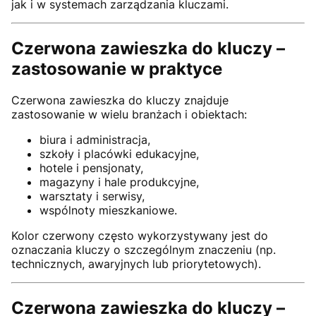
jak i w systemach zarządzania kluczami.
Czerwona zawieszka do kluczy –
zastosowanie w praktyce
Czerwona zawieszka do kluczy znajduje
zastosowanie w wielu branżach i obiektach:
biura i administracja,
szkoły i placówki edukacyjne,
hotele i pensjonaty,
magazyny i hale produkcyjne,
warsztaty i serwisy,
wspólnoty mieszkaniowe.
Kolor czerwony często wykorzystywany jest do
oznaczania kluczy o szczególnym znaczeniu (np.
technicznych, awaryjnych lub priorytetowych).
Czerwona zawieszka do kluczy –