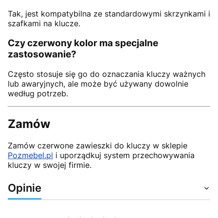
Tak, jest kompatybilna ze standardowymi skrzynkami i
szafkami na klucze.
Czy czerwony kolor ma specjalne
zastosowanie?
Często stosuje się go do oznaczania kluczy ważnych
lub awaryjnych, ale może być używany dowolnie
według potrzeb.
Zamów
Zamów czerwone zawieszki do kluczy w sklepie
Pozmebel.pl
i uporządkuj system przechowywania
kluczy w swojej firmie.
Opinie