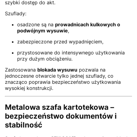
szybki dostęp do akt.
Szuflady:
osadzone są na
prowadnicach kulkowych o
podwójnym wysuwie
,
zabezpieczone przed wypadnięciem,
przystosowane do intensywnego użytkowania
przy dużym obciążeniu.
Zastosowana
blokada wysuwu
pozwala na
jednoczesne otwarcie tylko jednej szuflady, co
znacząco poprawia bezpieczeństwo użytkowania
wysokiej konstrukcji.
Metalowa szafa kartotekowa –
bezpieczeństwo dokumentów i
stabilność