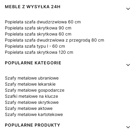
MEBLE Z WYSYŁKA 24H
Popielata szafa dwudzrzwiowa 60 cm
Popielata szafa skrytkowa 90 cm
Popielata szafa skrytkowa 60 cm
Popielata szafa dwudrzwiowa z przegrodą 80 cm
Popielata szafa typu l - 60 cm
Popielata szafa skrytkowa 120 cm
POPULARNE KATEGORIE
Szafy metalowe ubraniowe
Szafy metalowe lekarskie
Szafy metalowe gospodarcze
Szafki metalowe na klucze
Szafy metalowe skrytkowe
Szafy metalowe aktowe
Szafy metalowe kartotekowe
POPULARNE PRODUKTY