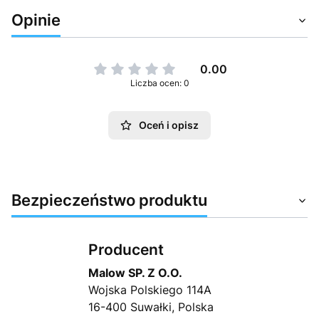
Opinie
0.00
Liczba ocen: 0
Oceń i opisz
Bezpieczeństwo produktu
Producent
Malow SP. Z O.O.
Wojska Polskiego 114A
16-400 Suwałki, Polska