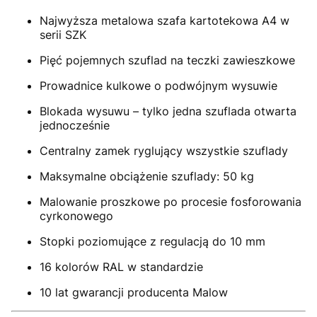
Najwyższa metalowa szafa kartotekowa A4 w
serii SZK
Pięć pojemnych szuflad na teczki zawieszkowe
Prowadnice kulkowe o podwójnym wysuwie
Blokada wysuwu – tylko jedna szuflada otwarta
jednocześnie
Centralny zamek ryglujący wszystkie szuflady
Maksymalne obciążenie szuflady: 50 kg
Malowanie proszkowe po procesie fosforowania
cyrkonowego
Stopki poziomujące z regulacją do 10 mm
16 kolorów RAL w standardzie
10 lat gwarancji producenta Malow