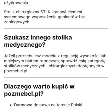
użytkowaniu.
Stolik chirurgiczny STLK stanowi element
systemowego wyposażenia gabinetów i sal
zabiegowych.
Szukasz innego stolika
medycznego?
Jeżeli potrzebujesz modelu z regulacją wysokości lub
mniejszym blatem roboczym, sprawdź całą kategorię
stolików medycznych i chirurgicznych dostępnych w
pozmebel.pl.
Dlaczego warto kupić w
pozmebel.pl?
Darmowa dostawa na terenie Polski