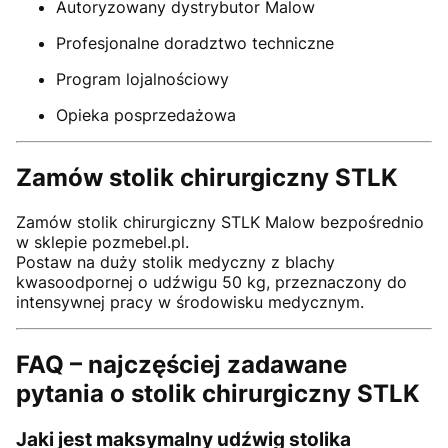
Autoryzowany dystrybutor Malow
Profesjonalne doradztwo techniczne
Program lojalnościowy
Opieka posprzedażowa
Zamów stolik chirurgiczny STLK
Zamów stolik chirurgiczny STLK Malow bezpośrednio
w sklepie pozmebel.pl.
Postaw na duży stolik medyczny z blachy
kwasoodpornej o udźwigu 50 kg, przeznaczony do
intensywnej pracy w środowisku medycznym.
FAQ – najczęściej zadawane
pytania o stolik chirurgiczny STLK
Jaki jest maksymalny udźwig stolika