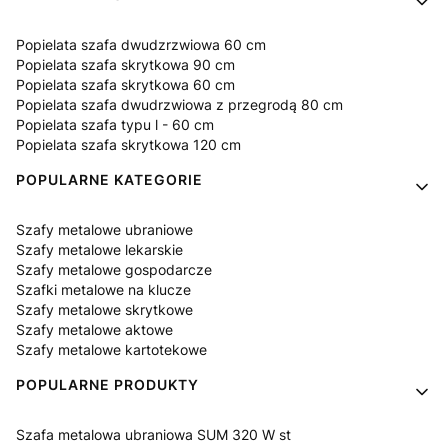
Popielata szafa dwudzrzwiowa 60 cm
Popielata szafa skrytkowa 90 cm
Popielata szafa skrytkowa 60 cm
Popielata szafa dwudrzwiowa z przegrodą 80 cm
Popielata szafa typu l - 60 cm
Popielata szafa skrytkowa 120 cm
POPULARNE KATEGORIE
Szafy metalowe ubraniowe
Szafy metalowe lekarskie
Szafy metalowe gospodarcze
Szafki metalowe na klucze
Szafy metalowe skrytkowe
Szafy metalowe aktowe
Szafy metalowe kartotekowe
POPULARNE PRODUKTY
Szafa metalowa ubraniowa SUM 320 W st