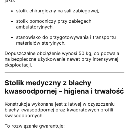
jako:
stolik chirurgiczny na sali zabiegowej,
stolik pomocniczy przy zabiegach
ambulatoryjnych,
stanowisko do przygotowywania i transportu
materiałów sterylnych.
Dopuszczalne obciążenie wynosi 50 kg, co pozwala
na bezpieczne użytkowanie nawet przy intensywnej
eksploatacji.
Stolik medyczny z blachy
kwasoodpornej – higiena i trwałość
Konstrukcja wykonana jest z łatwej w czyszczeniu
blachy kwasoodpornej oraz kwadratowych profili
kwasoodpornych.
To rozwiązanie gwarantuje: