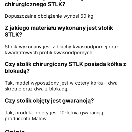
chirurgicznego STLK?
Dopuszczalne obciążenie wynosi 50 kg.
Z jakiego materiału wykonany jest stolik
STLK?
Stolik wykonany jest z blachy kwasoodpornej oraz
kwadratowych profili kwasoodpornych.
Czy stolik chirurgiczny STLK posiada kółka z
blokadą?
Tak, model wyposażony jest w cztery kółka – dwa
skrętne oraz dwa z blokadą.
Czy stolik objęty jest gwarancją?
Tak, produkt objęty jest 10-letnią gwarancją
producenta Malow.