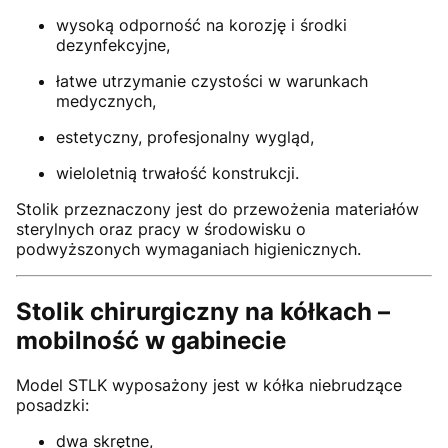
wysoką odporność na korozję i środki
dezynfekcyjne,
łatwe utrzymanie czystości w warunkach
medycznych,
estetyczny, profesjonalny wygląd,
wieloletnią trwałość konstrukcji.
Stolik przeznaczony jest do przewożenia materiałów
sterylnych oraz pracy w środowisku o
podwyższonych wymaganiach higienicznych.
Stolik chirurgiczny na kółkach –
mobilność w gabinecie
Model STLK wyposażony jest w kółka niebrudzące
posadzki:
dwa skrętne,