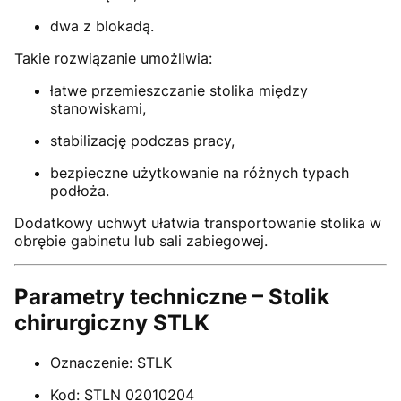
dwa z blokadą.
Takie rozwiązanie umożliwia:
łatwe przemieszczanie stolika między
stanowiskami,
stabilizację podczas pracy,
bezpieczne użytkowanie na różnych typach
podłoża.
Dodatkowy uchwyt ułatwia transportowanie stolika w
obrębie gabinetu lub sali zabiegowej.
Parametry techniczne – Stolik
chirurgiczny STLK
Oznaczenie: STLK
Kod: STLN 02010204