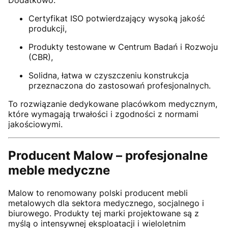
Certyfikat ISO potwierdzający wysoką jakość
produkcji,
Produkty testowane w Centrum Badań i Rozwoju
(CBR),
Solidna, łatwa w czyszczeniu konstrukcja
przeznaczona do zastosowań profesjonalnych.
To rozwiązanie dedykowane placówkom medycznym,
które wymagają trwałości i zgodności z normami
jakościowymi.
Producent Malow – profesjonalne
meble medyczne
Malow to renomowany polski producent mebli
metalowych dla sektora medycznego, socjalnego i
biurowego. Produkty tej marki projektowane są z
myślą o intensywnej eksploatacji i wieloletnim