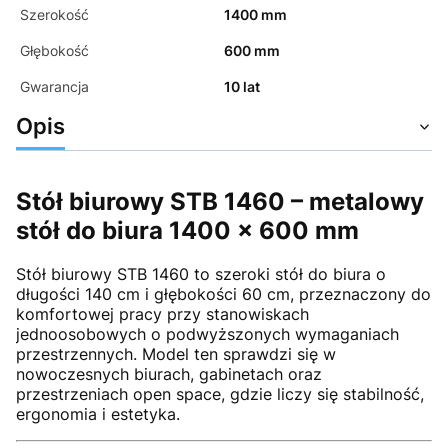
Szerokość
1400 mm
Głębokość
600 mm
Gwarancja
10 lat
Opis
Stół biurowy STB 1460 – metalowy
stół do biura 1400 × 600 mm
Stół biurowy STB 1460 to szeroki stół do biura o
długości 140 cm i głębokości 60 cm, przeznaczony do
komfortowej pracy przy stanowiskach
jednoosobowych o podwyższonych wymaganiach
przestrzennych. Model ten sprawdzi się w
nowoczesnych biurach, gabinetach oraz
przestrzeniach open space, gdzie liczy się stabilność,
ergonomia i estetyka.