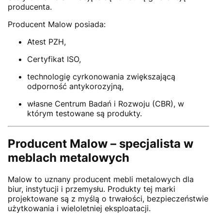
producenta.
Producent Malow posiada:
Atest PZH,
Certyfikat ISO,
technologię cyrkonowania zwiększającą
odporność antykorozyjną,
własne Centrum Badań i Rozwoju (CBR), w
którym testowane są produkty.
Producent Malow – specjalista w
meblach metalowych
Malow to uznany producent mebli metalowych dla
biur, instytucji i przemysłu. Produkty tej marki
projektowane są z myślą o trwałości, bezpieczeństwie
użytkowania i wieloletniej eksploatacji.