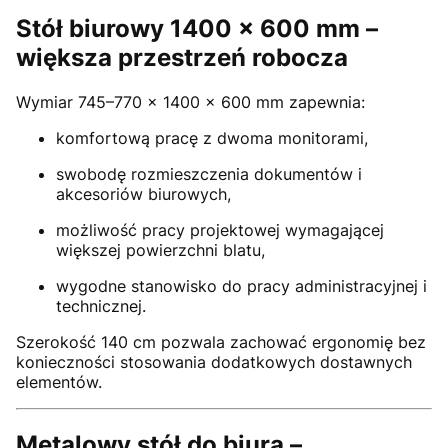
Stół biurowy 1400 × 600 mm –
większa przestrzeń robocza
Wymiar 745–770 × 1400 × 600 mm zapewnia:
komfortową pracę z dwoma monitorami,
swobodę rozmieszczenia dokumentów i
akcesoriów biurowych,
możliwość pracy projektowej wymagającej
większej powierzchni blatu,
wygodne stanowisko do pracy administracyjnej i
technicznej.
Szerokość 140 cm pozwala zachować ergonomię bez
konieczności stosowania dodatkowych dostawnych
elementów.
Metalowy stół do biura –