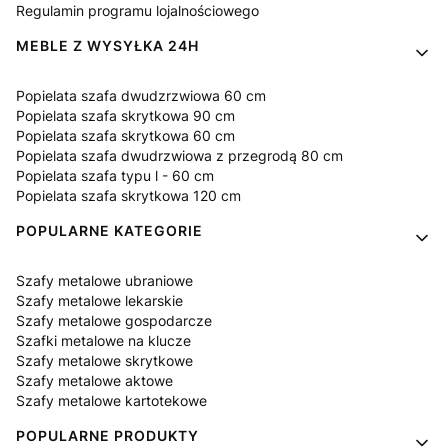
Regulamin programu lojalnościowego
MEBLE Z WYSYŁKA 24H
Popielata szafa dwudzrzwiowa 60 cm
Popielata szafa skrytkowa 90 cm
Popielata szafa skrytkowa 60 cm
Popielata szafa dwudrzwiowa z przegrodą 80 cm
Popielata szafa typu l - 60 cm
Popielata szafa skrytkowa 120 cm
POPULARNE KATEGORIE
Szafy metalowe ubraniowe
Szafy metalowe lekarskie
Szafy metalowe gospodarcze
Szafki metalowe na klucze
Szafy metalowe skrytkowe
Szafy metalowe aktowe
Szafy metalowe kartotekowe
POPULARNE PRODUKTY