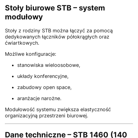
Stoły biurowe STB – system
modułowy
Stoły z rodziny STB można łączyć za pomocą
dedykowanych łączników półokrągłych oraz
ćwiartkowych.
Możliwe konfiguracje:
stanowiska wieloosobowe,
układy konferencyjne,
zabudowy open space,
aranżacje narożne.
Modułowość systemu zwiększa elastyczność
organizacyjną przestrzeni biurowej.
Dane techniczne – STB 1460 (140