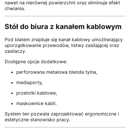
nawet na nierównej powierzchni oraz eliminuje efekt
chwiania.
Stół do biura z kanałem kablowym
Pod blatem znajduje się kanał kablowy umożliwiający
uporządkowanie przewodów, listwy zasilającej oraz
zasilaczy.
Dostępne opcje dodatkowe:
perforowana metalowa blenda tylna,
mediaporty,
przelotki kablowe,
maskownice kabli.
System ten pozwala zaprojektować ergonomiczne i
estetyczne stanowisko pracy.