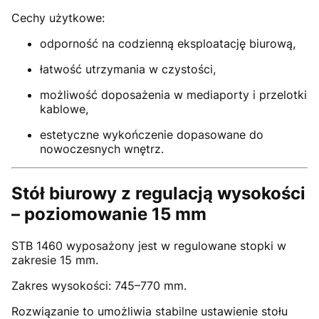
Cechy użytkowe:
odporność na codzienną eksploatację biurową,
łatwość utrzymania w czystości,
możliwość doposażenia w mediaporty i przelotki
kablowe,
estetyczne wykończenie dopasowane do
nowoczesnych wnętrz.
Stół biurowy z regulacją wysokości
– poziomowanie 15 mm
STB 1460 wyposażony jest w regulowane stopki w
zakresie 15 mm.
Zakres wysokości: 745–770 mm.
Rozwiązanie to umożliwia stabilne ustawienie stołu