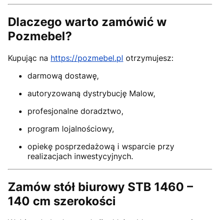
Dlaczego warto zamówić w
Pozmebel?
Kupując na
https://pozmebel.pl
otrzymujesz:
darmową dostawę,
autoryzowaną dystrybucję Malow,
profesjonalne doradztwo,
program lojalnościowy,
opiekę posprzedażową i wsparcie przy
realizacjach inwestycyjnych.
Zamów stół biurowy STB 1460 –
140 cm szerokości