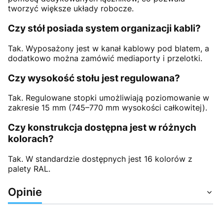
tworzyć większe układy robocze.
Czy stół posiada system organizacji kabli?
Tak. Wyposażony jest w kanał kablowy pod blatem, a
dodatkowo można zamówić mediaporty i przelotki.
Czy wysokość stołu jest regulowana?
Tak. Regulowane stopki umożliwiają poziomowanie w
zakresie 15 mm (745–770 mm wysokości całkowitej).
Czy konstrukcja dostępna jest w różnych
kolorach?
Tak. W standardzie dostępnych jest 16 kolorów z
palety RAL.
Opinie