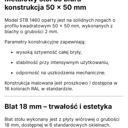
konstrukcja 50 × 50 mm
Model STB 1460 oparty jest na solidnych nogach o
profilu kwadratowym 50 × 50 mm, wykonanych z
blachy o grubości 2 mm.
Parametry konstrukcyjne zapewniają:
wysoką sztywność całej bryły,
stabilność przy intensywnym użytkowaniu,
odporność na uszkodzenia mechaniczne.
Konstrukcja malowana jest proszkowo i dostępna w
16 kolorach RAL w standardzie.
Blat 18 mm – trwałość i estetyka
Blat stołu wykonany jest z płyty wiórowej o grubości
18 mm, dostępnej w 6 standardowych okleinach.