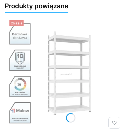
Produkty powiązane
Okazja