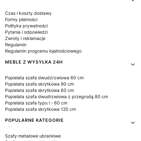
Czas i koszty dostawy
Formy płatności
Polityka prywatności
Pytania i odpowiedzi
Zwroty i reklamacje
Regulamin
Regulamin programu lojalnościowego
MEBLE Z WYSYŁKA 24H
Popielata szafa dwudzrzwiowa 60 cm
Popielata szafa skrytkowa 90 cm
Popielata szafa skrytkowa 60 cm
Popielata szafa dwudrzwiowa z przegrodą 80 cm
Popielata szafa typu l - 60 cm
Popielata szafa skrytkowa 120 cm
POPULARNE KATEGORIE
Szafy metalowe ubraniowe