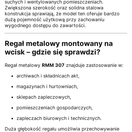
suchych i wentylowanych pomieszczeniach.
Zwiększona szerokość oraz solidna stalowa
konstrukcja sprawiają, że model ten oferuje bardzo
dużą pojemność użytkową przy zachowaniu
wygodnego dostępu do zawartości.
Regał metalowy montowany na
wcisk – gdzie się sprawdzi?
Regał metalowy
RMM 307
znajduje zastosowanie w:
archiwach i składnicach akt,
magazynach i hurtowniach,
sklepach zapleczowych,
pomieszczeniach gospodarczych,
zapleczach biurowych i technicznych.
Duża głębokość regału umożliwia przechowywanie