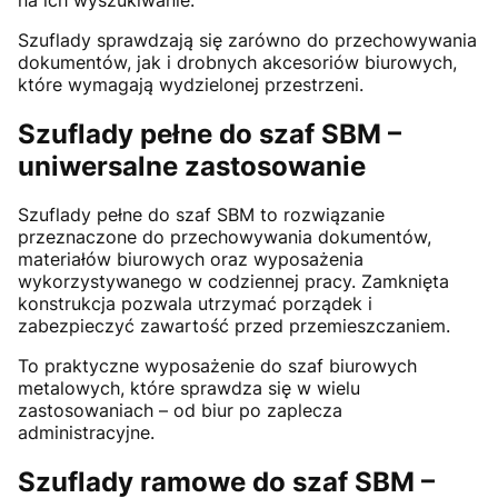
Szuflady sprawdzają się zarówno do przechowywania
dokumentów, jak i drobnych akcesoriów biurowych,
które wymagają wydzielonej przestrzeni.
Szuflady pełne do szaf SBM –
uniwersalne zastosowanie
Szuflady pełne do szaf SBM to rozwiązanie
przeznaczone do przechowywania dokumentów,
materiałów biurowych oraz wyposażenia
wykorzystywanego w codziennej pracy. Zamknięta
konstrukcja pozwala utrzymać porządek i
zabezpieczyć zawartość przed przemieszczaniem.
To praktyczne wyposażenie do szaf biurowych
metalowych, które sprawdza się w wielu
zastosowaniach – od biur po zaplecza
administracyjne.
Szuflady ramowe do szaf SBM –