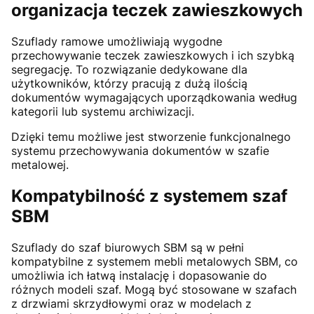
organizacja teczek zawieszkowych
Szuflady ramowe umożliwiają wygodne
przechowywanie teczek zawieszkowych i ich szybką
segregację. To rozwiązanie dedykowane dla
użytkowników, którzy pracują z dużą ilością
dokumentów wymagających uporządkowania według
kategorii lub systemu archiwizacji.
Dzięki temu możliwe jest stworzenie funkcjonalnego
systemu przechowywania dokumentów w szafie
metalowej.
Kompatybilność z systemem szaf
SBM
Szuflady do szaf biurowych SBM są w pełni
kompatybilne z systemem mebli metalowych SBM, co
umożliwia ich łatwą instalację i dopasowanie do
różnych modeli szaf. Mogą być stosowane w szafach
z drzwiami skrzydłowymi oraz w modelach z