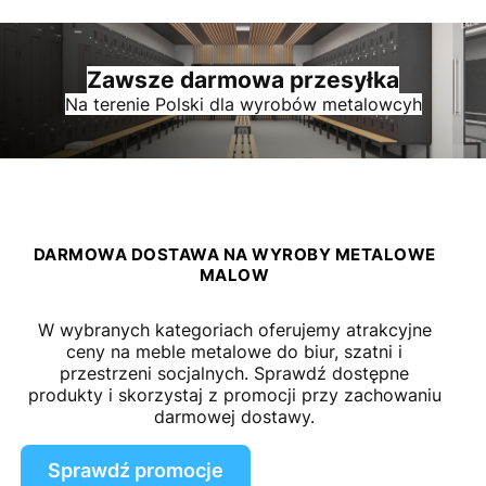
Zawsze darmowa przesyłka
Na terenie Polski dla wyrobów metalowcyh
DARMOWA DOSTAWA NA WYROBY METALOWE
MALOW
W wybranych kategoriach oferujemy atrakcyjne
ceny na meble metalowe do biur, szatni i
przestrzeni socjalnych. Sprawdź dostępne
produkty i skorzystaj z promocji przy zachowaniu
darmowej dostawy.
Sprawdź promocje