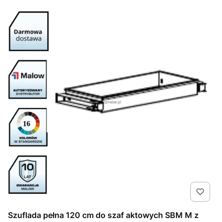
Szuflada pełna 120 cm do szaf aktowych SBM M z