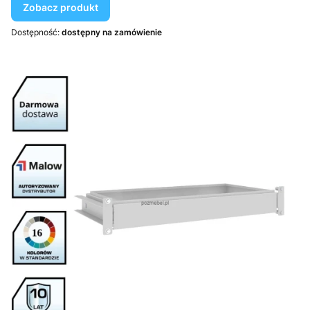
Zobacz produkt
Dostępność:
dostępny na zamówienie