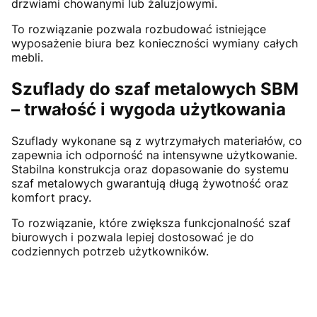
drzwiami chowanymi lub żaluzjowymi.
To rozwiązanie pozwala rozbudować istniejące
wyposażenie biura bez konieczności wymiany całych
mebli.
Szuflady do szaf metalowych SBM
– trwałość i wygoda użytkowania
Szuflady wykonane są z wytrzymałych materiałów, co
zapewnia ich odporność na intensywne użytkowanie.
Stabilna konstrukcja oraz dopasowanie do systemu
szaf metalowych gwarantują długą żywotność oraz
komfort pracy.
To rozwiązanie, które zwiększa funkcjonalność szaf
biurowych i pozwala lepiej dostosować je do
codziennych potrzeb użytkowników.