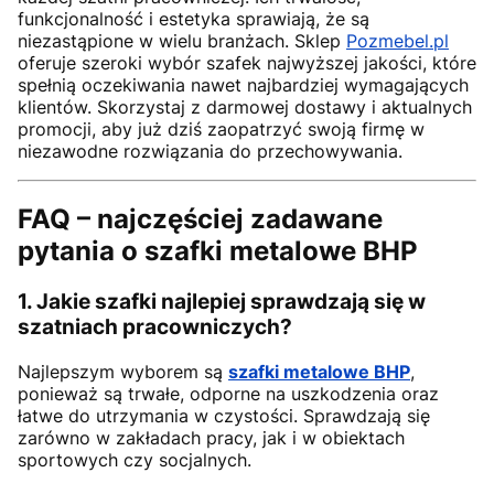
funkcjonalność i estetyka sprawiają, że są
niezastąpione w wielu branżach. Sklep
Pozmebel.pl
oferuje szeroki wybór szafek najwyższej jakości, które
spełnią oczekiwania nawet najbardziej wymagających
klientów. Skorzystaj z darmowej dostawy i aktualnych
promocji, aby już dziś zaopatrzyć swoją firmę w
niezawodne rozwiązania do przechowywania.
FAQ – najczęściej zadawane
pytania o szafki metalowe BHP
1. Jakie szafki najlepiej sprawdzają się w
szatniach pracowniczych?
Najlepszym wyborem są
szafki metalowe BHP
,
ponieważ są trwałe, odporne na uszkodzenia oraz
łatwe do utrzymania w czystości. Sprawdzają się
zarówno w zakładach pracy, jak i w obiektach
sportowych czy socjalnych.