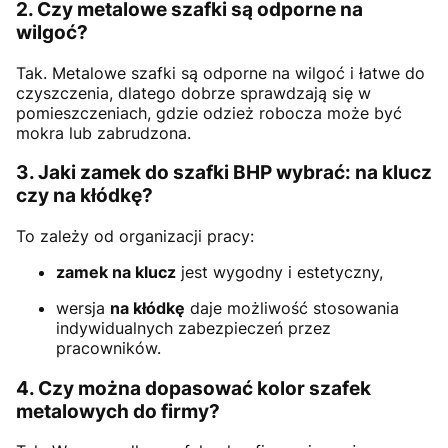
2. Czy metalowe szafki są odporne na
wilgoć?
Tak. Metalowe szafki są odporne na wilgoć i łatwe do
czyszczenia, dlatego dobrze sprawdzają się w
pomieszczeniach, gdzie odzież robocza może być
mokra lub zabrudzona.
3. Jaki zamek do szafki BHP wybrać: na klucz
czy na kłódkę?
To zależy od organizacji pracy:
zamek na klucz
jest wygodny i estetyczny,
wersja
na kłódkę
daje możliwość stosowania
indywidualnych zabezpieczeń przez
pracowników.
4. Czy można dopasować kolor szafek
metalowych do firmy?