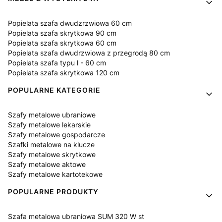
Popielata szafa dwudzrzwiowa 60 cm
Popielata szafa skrytkowa 90 cm
Popielata szafa skrytkowa 60 cm
Popielata szafa dwudrzwiowa z przegrodą 80 cm
Popielata szafa typu l - 60 cm
Popielata szafa skrytkowa 120 cm
POPULARNE KATEGORIE
Szafy metalowe ubraniowe
Szafy metalowe lekarskie
Szafy metalowe gospodarcze
Szafki metalowe na klucze
Szafy metalowe skrytkowe
Szafy metalowe aktowe
Szafy metalowe kartotekowe
POPULARNE PRODUKTY
Szafa metalowa ubraniowa SUM 320 W st